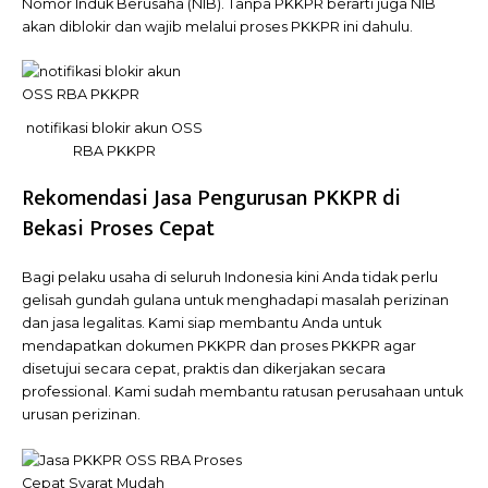
Nomor Induk Berusaha (NIB). Tanpa PKKPR berarti juga NIB
akan diblokir dan wajib melalui proses PKKPR ini dahulu.
notifikasi blokir akun OSS
RBA PKKPR
Rekomendasi Jasa Pengurusan PKKPR di
Bekasi Proses Cepat
Bagi pelaku usaha di seluruh Indonesia kini Anda tidak perlu
gelisah gundah gulana untuk menghadapi masalah perizinan
dan jasa legalitas. Kami siap membantu Anda untuk
mendapatkan dokumen PKKPR dan proses PKKPR agar
disetujui secara cepat, praktis dan dikerjakan secara
professional. Kami sudah membantu ratusan perusahaan untuk
urusan perizinan.