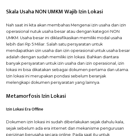
Skala Usaha NON UMKM Wajib Izin Lokasi
Nah saat ini kita akan membahas Mengenai izin usaha dan izin
operasional nutuk usaha besar atau dengan kategori NON
UMKM. Usaha besar ini diklasifikasikan memiliki modal usaha
lebih dari Rp 5 Miliar. Salah satu persyaratan untuk
mendapatkan izin usaha dan izin operasional untuk usaha besar
adalah dengan sudah memiliki izin lokasi. Bahkan diantara
banyak persyaratan untuk izin usaha dan izin operasional, izin
lokasi ini bisa dikatakan sebagai dokumen pertama dan utama.
Izin lokasi ini merupakan pondasi sebelum beranjak
melengkapi dokumen persyaratan yang lainnya.
Metamorfosis Izin Lokasi
Izin Lokasi Era Offline
Dokumen izin lokasi ini sudah diberlakukan sejak dahulu kala,
sejak sebelum ada era internet dan mekanisme pengurusan
perizinan berusaha secara online. Pada saat itu untuk