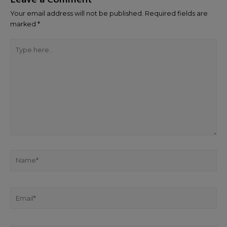
Your email address will not be published.
Required fields are
marked
*