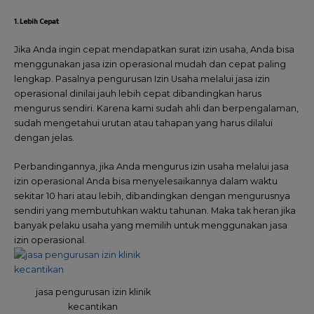
1. Lebih Cepat
Jika Anda ingin cepat mendapatkan surat izin usaha, Anda bisa
menggunakan jasa izin operasional mudah dan cepat paling
lengkap. Pasalnya pengurusan Izin Usaha melalui jasa izin
operasional dinilai jauh lebih cepat dibandingkan harus
mengurus sendiri. Karena kami sudah ahli dan berpengalaman,
sudah mengetahui urutan atau tahapan yang harus dilalui
dengan jelas.
Perbandingannya, jika Anda mengurus izin usaha melalui jasa
izin operasional Anda bisa menyelesaikannya dalam waktu
sekitar 10 hari atau lebih, dibandingkan dengan mengurusnya
sendiri yang membutuhkan waktu tahunan. Maka tak heran jika
banyak pelaku usaha yang memilih untuk menggunakan jasa
izin operasional.
jasa pengurusan izin klinik
kecantikan