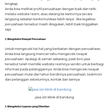
lengkap.
Anda bisa melihat profil perusahaan dengan baik dan teliti
melalui website resmi, atau datang ke kantornya secara
langsung sekalian berkomunikasi lebih lanjut. Jika legalitas
perusahaan tersebut masih diragukan, lebih baik tinggalkan
saja.
2. Mengetahui Riwayat Perusahaan
Untuk mengecek hal-hal yang berkaitan dengan perusahaan,
Anda bisa langsung mencari tahu mengecek riwayat
perusahaan. Apalagi di zaman sekarang, pasti biro jasa
tersebut telah memiliki website resminya sendiri untuk berbagi
informasi pada pelanggannya. Anda bisa mengecek riwayat
perusahaan mulai dari tahun berdirinya perusahaan, testimoni
dari pelanggan sebelumnya, kontak dan lainnya.
jasa izin klinik di bandung
3. Mengetahui Layanan yang Diberikan