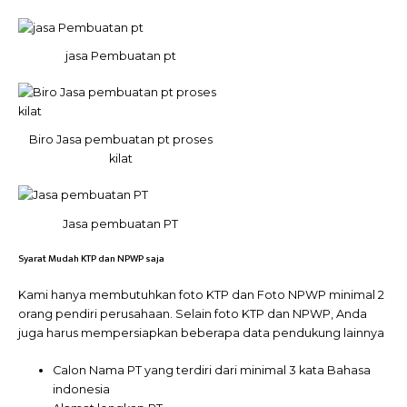
jasa Pembuatan pt
Biro Jasa pembuatan pt proses
kilat
Jasa pembuatan PT
Syarat Mudah KTP dan NPWP saja
Kami hanya membutuhkan foto KTP dan Foto NPWP minimal 2
orang pendiri perusahaan. Selain foto KTP dan NPWP, Anda
juga harus mempersiapkan beberapa data pendukung lainnya
Calon Nama PT yang terdiri dari minimal 3 kata Bahasa
indonesia