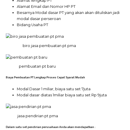
Alamat lengkap PT
Alamat Email dan Nomor HP PT
Besarnya Modal dasar PT yang akan akan dituliskan jadi
modal dasar perseroan
Bidang Usaha PT
biro jasa pembuatan pt pma
pembuatan pt baru
Biaya Pembuatan PT Lengkap Proses Cepat Syarat Mudah
Modal Dasar 1 miliar, biaya satu set 7juta
Modal dasar diatas 1miliar biaya satu set Rp 9juta
jasa pendirian pt pma
Dalam satu set pendirian perusahaan Anda akan mendapatkan :