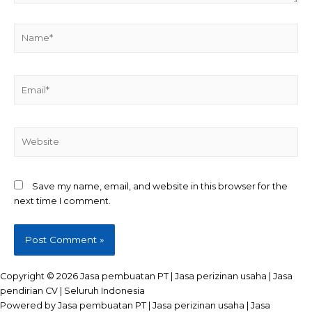
Name*
Email*
Website
Save my name, email, and website in this browser for the
next time I comment.
Copyright © 2026 Jasa pembuatan PT | Jasa perizinan usaha | Jasa
pendirian CV | Seluruh Indonesia
Powered by Jasa pembuatan PT | Jasa perizinan usaha | Jasa