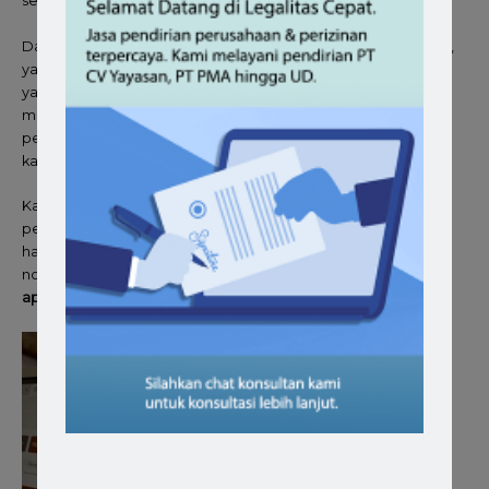
semua.
Dari pemeriksaan lapangan ini, pastinya ada hasil evaluasinya,
yaitu ada perbaikan atau tidak. Jika ketika pemeriksaan, ada
yang harus diperbaiki maka PSA akan diberikan waktu
maksimal satu bulan. Waktu tersebut sudah mencakup
perbaikan dan menyampaikannya ke pemerintah daerah
kabupaten/kota, ya.
Kalau semua sudah lolos maka Anda akan menerima
pemenuhan komitmen izin apotek selambat-lambatnya tiga
hari. Izin ini akan disampaikan melalui sistem OSS berupa
notifikasi, ya. Sudah terjawab, ‘kan,
berapa lama surat izin
apotek keluar di OSS
?