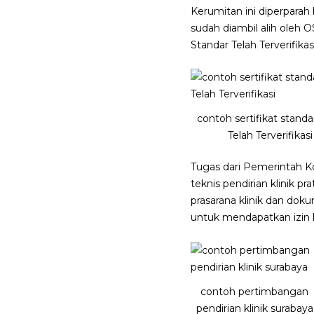
Kerumitan ini diperparah
sudah diambil alih oleh O
Standar Telah Terverifikasi
contoh sertifikat standar
Telah Terverifikasi
Tugas dari Pemerintah K
teknis pendirian klinik p
prasarana klinik dan doku
untuk mendapatkan izin kl
contoh pertimbangan
pendirian klinik surabaya