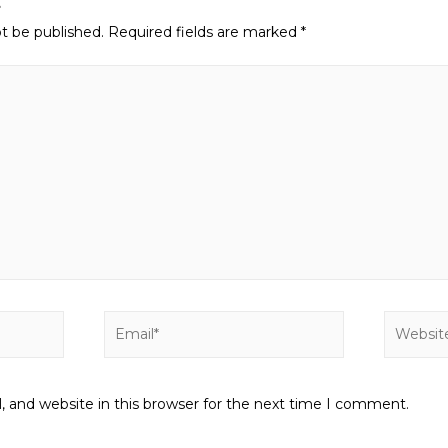
t
ot be published.
Required fields are marked
*
Email*
Website
 and website in this browser for the next time I comment.