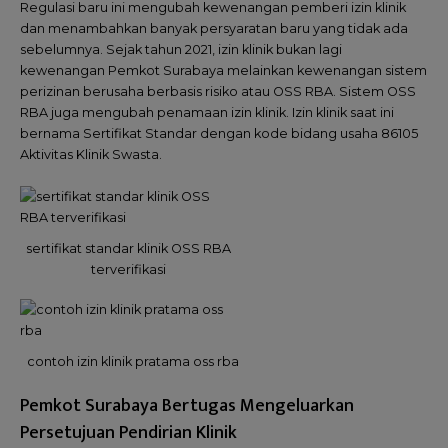
Regulasi baru ini mengubah kewenangan pemberi izin klinik
dan menambahkan banyak persyaratan baru yang tidak ada
sebelumnya. Sejak tahun 2021, izin klinik bukan lagi
kewenangan Pemkot Surabaya melainkan kewenangan sistem
perizinan berusaha berbasis risiko atau OSS RBA. Sistem OSS
RBA juga mengubah penamaan izin klinik. Izin klinik saat ini
bernama Sertifikat Standar dengan kode bidang usaha 86105
Aktivitas Klinik Swasta.
sertifikat standar klinik OSS RBA
terverifikasi
contoh izin klinik pratama oss rba
Pemkot Surabaya Bertugas Mengeluarkan
Persetujuan Pendirian Klinik