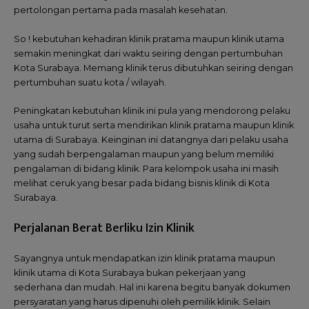
pertolongan pertama pada masalah kesehatan.
So ! kebutuhan kehadiran klinik pratama maupun klinik utama
semakin meningkat dari waktu seiring dengan pertumbuhan
Kota Surabaya. Memang klinik terus dibutuhkan seiring dengan
pertumbuhan suatu kota / wilayah.
Peningkatan kebutuhan klinik ini pula yang mendorong pelaku
usaha untuk turut serta mendirikan klinik pratama maupun klinik
utama di Surabaya. Keinginan ini datangnya dari pelaku usaha
yang sudah berpengalaman maupun yang belum memiliki
pengalaman di bidang klinik. Para kelompok usaha ini masih
melihat ceruk yang besar pada bidang bisnis klinik di Kota
Surabaya.
Perjalanan Berat Berliku Izin Klinik
Sayangnya untuk mendapatkan izin klinik pratama maupun
klinik utama di Kota Surabaya bukan pekerjaan yang
sederhana dan mudah. Hal ini karena begitu banyak dokumen
persyaratan yang harus dipenuhi oleh pemilik klinik. Selain