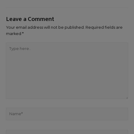
Leave a Comment
Your email address will not be published.
Required fields are
marked
*