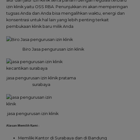
alur dan jalur izin klinik serta paham dengan regulasi terbaru
izin klinik yaitu OSS RBA. Penunjukkan ini akan memperingan
tugsas Anda dan Anda bisa mengalihkan waktu, energi dan
konsentrasi untuk hal lain yang lebih penting terkait
pembukaan klinik baru milik Anda
Biro Jasa pengurusan izin klinik
jasa pengurusan izin klinik pratama
surabaya
jasa pengurusan izin klinik
Alasan Memilih Kami :
Memiliki Kantor di Surabaya dan di Bandung