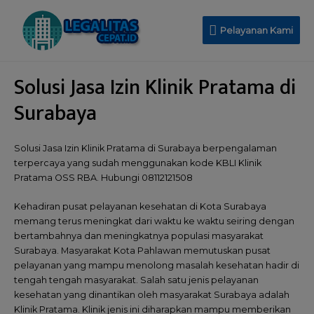
Pelayanan Kami
Solusi Jasa Izin Klinik Pratama di
Surabaya
Solusi Jasa Izin Klinik Pratama di Surabaya berpengalaman
terpercaya yang sudah menggunakan kode KBLI Klinik
Pratama OSS RBA. Hubungi 08112121508
Kehadiran pusat pelayanan kesehatan di Kota Surabaya
memang terus meningkat dari waktu ke waktu seiring dengan
bertambahnya dan meningkatnya populasi masyarakat
Surabaya. Masyarakat Kota Pahlawan memutuskan pusat
pelayanan yang mampu menolong masalah kesehatan hadir di
tengah tengah masyarakat. Salah satu jenis pelayanan
kesehatan yang dinantikan oleh masyarakat Surabaya adalah
Klinik Pratama. Klinik jenis ini diharapkan mampu memberikan