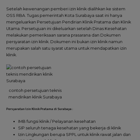
Setelah kewenangan pemberi izin klinik dialihkan ke sistem
OSS RBA. Tugas pemerintah Kota Surabaya saat ini hanya
mengeluarkan Persetujuan Pendirian Klinik Pratama dan Klinik
Utama. Persetujuan ini dikeluarkan setelah Dinas Kesehatan
melakukan pemeriksaan sarana prasarana dan Dokumen
persyaratan izin klinik. Dokumen ini bukan izin klinik namun
merupakan salah satu syarat utama untuk mendapatkan izin
klinik.
contoh persetujuan teknis
mendirikan klinik Surabaya
Persyaratan Izin Klinik Pratama di Surabaya :
IMB fungsi klinik / Pelayanan kesehatan
SIP seluruh tenaga kesehatan yang bekerja di klinik
Izin Lingkungan berupa SPPL untuk klinik rawat jalan dan