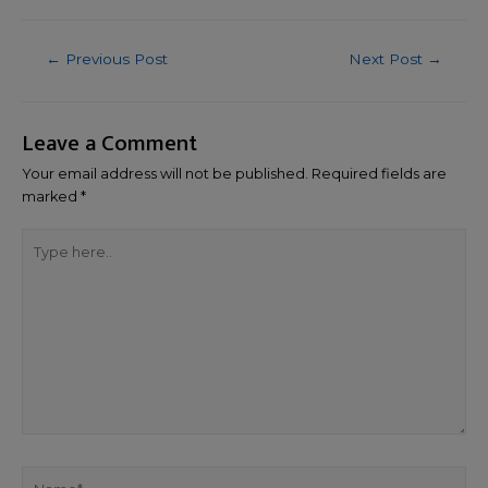
←
Previous Post
Next Post
→
Leave a Comment
Your email address will not be published.
Required fields are
marked
*