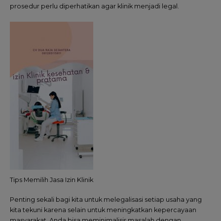
prosedur perlu diperhatikan agar klinik menjadi legal.
Tips Memilih Jasa Izin Klinik
Penting sekali bagi kita untuk melegalisasi setiap usaha yang
kita tekuni karena selain untuk meningkatkan kepercayaan
masyarakat, Anda bisa meminimalisir masalah dengan