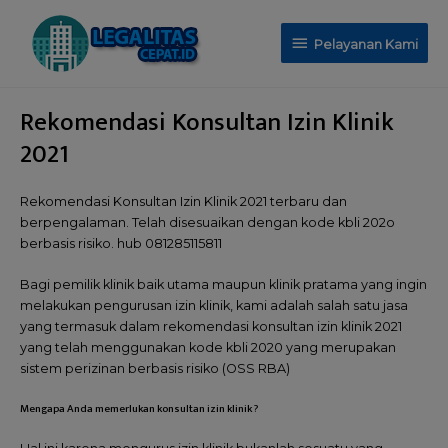
Pelayanan Kami
Rekomendasi Konsultan Izin Klinik
2021
Rekomendasi Konsultan Izin Klinik 2021 terbaru dan
berpengalaman. Telah disesuaikan dengan kode kbli 202o
berbasis risiko. hub 081285115811
Bagi pemilik klinik baik utama maupun klinik pratama yang ingin
melakukan pengurusan izin klinik, kami adalah salah satu jasa
yang termasuk dalam rekomendasi konsultan izin klinik 2021
yang telah menggunakan kode kbli 2020 yang merupakan
sistem perizinan berbasis risiko (OSS RBA)
Mengapa Anda memerlukan konsultan izin klinik ?