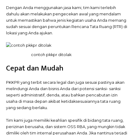
Dengan Anda menggunakan jasa kami, tim kami terlebih
dahulu akan melakukan pengecekan awal yang mendalam
untuk memastikan bahwa jenis kegiatan usaha Anda memang
sudah sesuai dengan peruntukan Rencana Tata Ruang (RTR) di
lokasi yang Anda ajukan.
contoh pkkpr ditolak
Cepat dan Mudah
PKKPR yang terbit secara legal dan juga sesuai pastinya akan
melindungi Anda dan bisnis Anda dari potensi sanksi- sanksi
seperti administratif, denda, atau bahkan pencabutan izin
usaha di masa depan akibat ketidaksesuaiannya tata ruang
yang sedang berlaku.
Tim kami juga memiliki keahlian spesifik di bidang tata ruang,
perizinan berusaha, dan sistem OSS RBA, yang mungkin tidak
dimiliki oleh tim internal perusahaan Anda. Jika nantinya terjadi