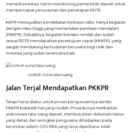
menarik investasi. Hal ini mendorong pemerintah daerah untuk
mempercepat penyusunan dan penetapan RDTR.
KKPR mewujudkan pendekatan berbasis risiko. Hanya kegiatan
dengan risiko tinggi yang memerlukan penilaian mendalam
(PKKPR). Sebaliknya, kegiatan berisiko rendah dan sudah
sesuai RDTR mendapatkan persetujuan cepat (KKKPR), yang
sangat mendukung kemudahan berusaha bagi UMK dan
investasi yang sudah terencana baik.
contoh zona tata ruang
Jalan Terjal Mendapatkan PKKPR
Tetapi harus diakui, untuk proses pengurusannya sendiri,
PKKPR bukanlah hal yang mudah. Prosedurnya melibatkan
sinkronisasi tata ruang daerah, membutuhkan dokumen teknis
yang detail, dan seringkali pengusaha dihadapkan pada
kerumitan sistem OSS RBA yang terus diperbarui. Inilah