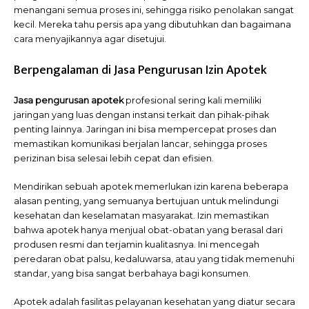
menangani semua proses ini, sehingga risiko penolakan sangat
kecil. Mereka tahu persis apa yang dibutuhkan dan bagaimana
cara menyajikannya agar disetujui.
Berpengalaman di Jasa Pengurusan Izin Apotek
Jasa pengurusan apotek
profesional sering kali memiliki
jaringan yang luas dengan instansi terkait dan pihak-pihak
penting lainnya. Jaringan ini bisa mempercepat proses dan
memastikan komunikasi berjalan lancar, sehingga proses
perizinan bisa selesai lebih cepat dan efisien.
Mendirikan sebuah apotek memerlukan izin karena beberapa
alasan penting, yang semuanya bertujuan untuk melindungi
kesehatan dan keselamatan masyarakat. Izin memastikan
bahwa apotek hanya menjual obat-obatan yang berasal dari
produsen resmi dan terjamin kualitasnya. Ini mencegah
peredaran obat palsu, kedaluwarsa, atau yang tidak memenuhi
standar, yang bisa sangat berbahaya bagi konsumen.
Apotek adalah fasilitas pelayanan kesehatan yang diatur secara