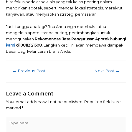
bisa fokus pada aspek lain yang tak kalah penting dalam
mendirikan apotek, seperti mencari lokasi strategis, merekrut
karyawan, atau menyiapkan strategi pemasaran.
Jadi, tunggu apa lagi? Jika Anda ingin membuka atau
mengelola apotek tanpa pusing, pertimbangkan untuk
menggunakan
Rekomendasi Jasa Pengurusan Apotek hubungi
kami
di 08112121508
. Langkah kecil ini akan membawa dampak
besar bagi kelancaran bisnis Anda.
Post
←
Previous Post
Next Post
→
navigation
Leave a Comment
Your email address will not be published.
Required fields are
marked
*
Type
here..