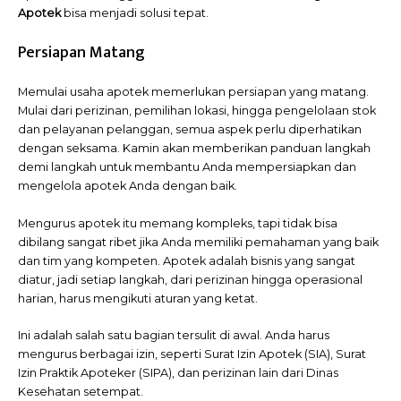
Apotek
bisa menjadi solusi tepat.
Persiapan Matang
Memulai usaha apotek memerlukan persiapan yang matang.
Mulai dari perizinan, pemilihan lokasi, hingga pengelolaan stok
dan pelayanan pelanggan, semua aspek perlu diperhatikan
dengan seksama. Kamin akan memberikan panduan langkah
demi langkah untuk membantu Anda mempersiapkan dan
mengelola apotek Anda dengan baik.
Mengurus apotek itu memang kompleks, tapi tidak bisa
dibilang sangat ribet jika Anda memiliki pemahaman yang baik
dan tim yang kompeten. Apotek adalah bisnis yang sangat
diatur, jadi setiap langkah, dari perizinan hingga operasional
harian, harus mengikuti aturan yang ketat.
Ini adalah salah satu bagian tersulit di awal. Anda harus
mengurus berbagai izin, seperti Surat Izin Apotek (SIA), Surat
Izin Praktik Apoteker (SIPA), dan perizinan lain dari Dinas
Kesehatan setempat.