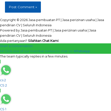
Copyright © 2026 Jasa pembuatan PT | Jasa perizinan usaha | Jasa
pendirian CV | Seluruh Indonesia
Powered by Jasa pembuatan PT | Jasa perizinan usaha | Jasa
pendirian CV | Seluruh Indonesia
Ada pertanyaan?
Silahkan Chat Kami
Start a Conversation
Hi! Click one of our member below to chat on
WhatsApp
The team typically replies in a few minutes.
cs 2
CS 2
CS 1