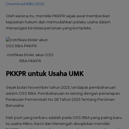
Download KBLI 2020
Oleh karena itu, memiliki PKKPR sejak awal memberikan
kepastian hukum dan memudahkan pelaku usaha dalam
menavigasi birokrasi perizinan yang kompleks.
notifikasi blokir akun OSS
RBA PKKPR
PKKPR untuk Usaha UMK
Sejak bulan November tahun 2025, terdapat pembaharuan
sistem OSS RBA. Pembaharuan ini seiring dengan penerapan
Peraturan Pemerintah No 28 Tahun 2025 Tentang Perizinan
Berusaha.
Nah poin yang terbaru adalah pada OSS RBA yang paling baru
ini usaha Mikro, Kecil dan Menengah diwajibkan memiliki