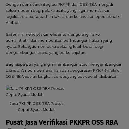
Dengan demikian, integrasi PKKPR dan OSS RBA menjadi
solusi modern bagi pelaku usaha yang ingin memastikan
legalitas usaha, kepastian lokasi, dan kelancaran operasional di
Ambon.
Sistem ini menciptakan efisiensi, mengurangi risiko
administratif, dan memberikan perlindungan hukum yang
nyata. Sekaligus membuka peluang lebih besar bagi
pengembangan usaha yang berkelanjutan.
Bagi siapa pun yang ingin membangun atau mengembangkan
bisnis di Ambon, pemahaman dan pengurusan PKKPR melalui
OSS-RBA adalah langkah cerdas yang tidak boleh diabaikan.
Jasa PKKPR OSS RBA Proses
Cepat Syarat Mudah
Pusat Jasa Verifikasi
PKKPR OSS RBA