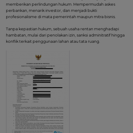
memberikan perlindungan hukum. Mempermudah askes
perbankan, menarik investor, dan menjadi bukti
profesionalisme di mata pemerintah maupun mitra bisnis.
Tanpa kepastian hukum, sebuah usaha rentan menghadapi
hambatan, mulai dari penolakan izin, sanksi adminitratif hingga
konflik terkait penggunaan lahan atau tata ruang.