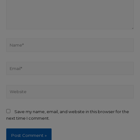
Save my name, email, and website in this browser for the
next time I comment.