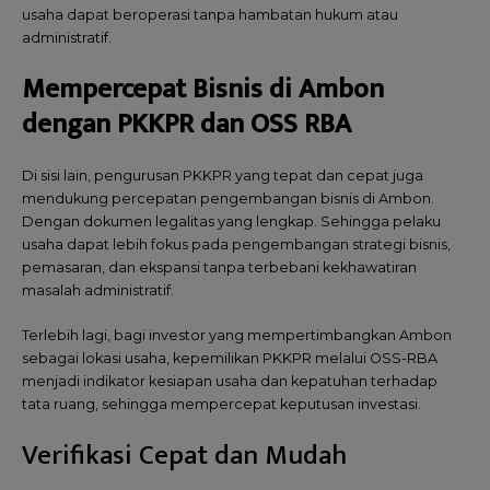
usaha dapat beroperasi tanpa hambatan hukum atau
administratif.
Mempercepat Bisnis di Ambon
dengan PKKPR dan OSS RBA
Di sisi lain, pengurusan PKKPR yang tepat dan cepat juga
mendukung percepatan pengembangan bisnis di Ambon.
Dengan dokumen legalitas yang lengkap. Sehingga pelaku
usaha dapat lebih fokus pada pengembangan strategi bisnis,
pemasaran, dan ekspansi tanpa terbebani kekhawatiran
masalah administratif.
Terlebih lagi, bagi investor yang mempertimbangkan Ambon
sebagai lokasi usaha, kepemilikan PKKPR melalui OSS-RBA
menjadi indikator kesiapan usaha dan kepatuhan terhadap
tata ruang, sehingga mempercepat keputusan investasi.
Verifikasi Cepat dan Mudah