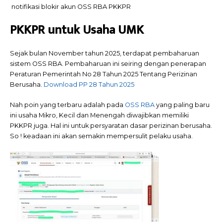
notifikasi blokir akun OSS RBA PKKPR
PKKPR untuk Usaha UMK
Sejak bulan November tahun 2025, terdapat pembaharuan
sistem OSS RBA. Pembaharuan ini seiring dengan penerapan
Peraturan Pemerintah No 28 Tahun 2025 Tentang Perizinan
Berusaha.
Download PP 28 Tahun 2025
Nah poin yang terbaru adalah pada
OSS RBA
yang paling baru
ini usaha Mikro, Kecil dan Menengah diwajibkan memiliki
PKKPR juga. Hal ini untuk persyaratan dasar perizinan berusaha.
So ! keadaan ini akan semakin mempersulit pelaku usaha.