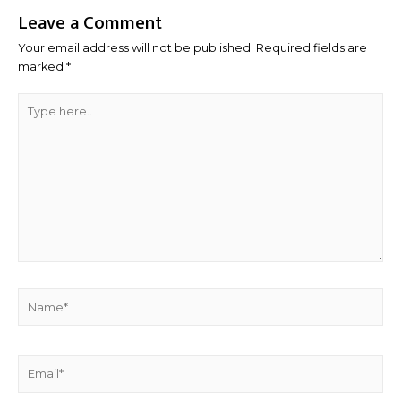
Leave a Comment
Your email address will not be published.
Required fields are
marked
*