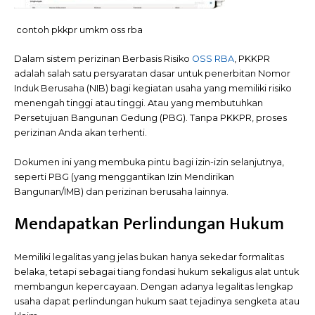
contoh pkkpr umkm oss rba
Dalam sistem perizinan Berbasis Risiko
OSS RBA
, PKKPR
adalah salah satu persyaratan dasar untuk penerbitan Nomor
Induk Berusaha (NIB) bagi kegiatan usaha yang memiliki risiko
menengah tinggi atau tinggi. Atau yang membutuhkan
Persetujuan Bangunan Gedung (PBG). Tanpa PKKPR, proses
perizinan Anda akan terhenti.
Dokumen ini yang membuka pintu bagi izin-izin selanjutnya,
seperti PBG (yang menggantikan Izin Mendirikan
Bangunan/IMB) dan perizinan berusaha lainnya.
Mendapatkan Perlindungan Hukum
Memiliki legalitas yang jelas bukan hanya sekedar formalitas
belaka, tetapi sebagai tiang fondasi hukum sekaligus alat untuk
membangun kepercayaan. Dengan adanya legalitas lengkap
usaha dapat perlindungan hukum saat tejadinya sengketa atau