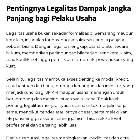
Pentingnya Legalitas Dampak Jangka
Panjang bagi Pelaku Usaha
Legalitas usaha bukan sekadar formalitas di Semarang maupun
kota lain, ini adalah fondasi bagi kesuksesan jangka panjang
sebuah bisnis. Dengan legalitas lengkap, usaha diakui secara
hukum, memberikan perlindungan bila terjadi sengketa, klaim,
atau konflik, sehingga pemilik bisnis memiliki posisi hukum yang
kuat.
Selain itu, legalitas membuka akses penting ke modal, kredit,
atau bantuan dari bank, lembaga keuangan, dan investor, yang
menjadi kunci bagi UMKM maupun usaha menengah untuk
berkembang dan meningkatkan skala usaha. Tidak kalah
penting, legalitas menjadi syarat utama untuk menjalin kerja
sama, mengikuti tender atau proyek besar, serta melakukan
ekspansi hingga ekspor, sehingga bisnis bisa naik ke level
profesional dan bersaing lebih luas.
Dari sisi reputasi, legalitas meningkatkan kredibilitas dan citra