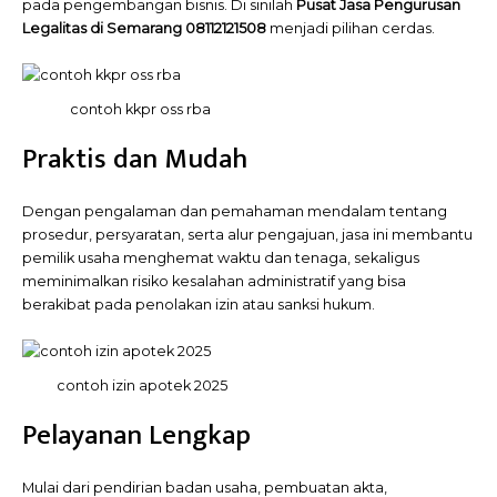
pada pengembangan bisnis. Di sinilah
Pusat
Jasa Pengurusan
Legalitas di Semarang 08112121508
menjadi pilihan cerdas.
contoh kkpr oss rba
Praktis dan Mudah
Dengan pengalaman dan pemahaman mendalam tentang
prosedur, persyaratan, serta alur pengajuan, jasa ini membantu
pemilik usaha menghemat waktu dan tenaga, sekaligus
meminimalkan risiko kesalahan administratif yang bisa
berakibat pada penolakan izin atau sanksi hukum.
contoh izin apotek 2025
Pelayanan Lengkap
Mulai dari pendirian badan usaha, pembuatan akta,