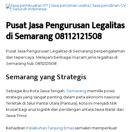
Pusat Jasa Pengurusan Legalitas
di Semarang 08112121508
Pusat Jasa Pengurusan Legalitas di Semarang berpengalaman
dan tepercaya. Melayani berbagai macam jenis legalitas di
Semarang hub 08112121508
Semarang yang Strategis
Sebagai Ibu Kota Jawa Tengah,
Semarang
memiliki posisi
strategis yang sangat penting dalam peta ekonomi nasional.
Terletak di Jalur Pantai Utara (Pantura), kota ini menjadi titik
krusial bagi arus logistik dan perdangan antara Jawa Barat dan
Jawa Timur.
Kehadiran
Pelabuhan Tanjung Emas
semakin memperkuat