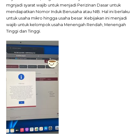
mgnjadi syarat wajib untuk menjadi Perizinan Dasar untuk
mendapatkan Nomor Induk Berusaha atau NIB. Hal ini berlaku
untuk usaha mikro hingga usaha besar. Kebijakan ini menjadi
wajib untuk kelompok usaha Menengah Rendah, Menengah
Tinggi dan Tinggi.