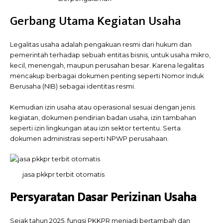
Gerbang Utama Kegiatan Usaha
Legalitas usaha adalah pengakuan resmi dari hukum dan
pemerintah terhadap sebuah entitas bisnis, untuk usaha mikro,
kecil, menengah, maupun perusahan besar. Karena legalitas
mencakup berbagai dokumen penting seperti Nomor Induk
Berusaha (NIB) sebagai identitas resmi.
Kemudian izin usaha atau operasional sesuai dengan jenis
kegiatan, dokumen pendirian badan usaha, izin tambahan
seperti izin lingkungan atau izin sektor tertentu. Serta
dokumen administrasi seperti NPWP perusahaan.
jasa pkkpr terbit otomatis
Persyaratan Dasar Perizinan Usaha
Sejak tahun 2025, fungsi PKKPR menjadi bertambah dan