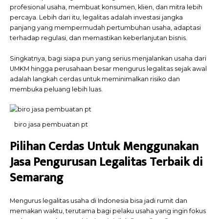
profesional usaha, membuat konsumen, klien, dan mitra lebih
percaya. Lebih dari itu, legalitas adalah investasi jangka
panjang yang mempermudah pertumbuhan usaha, adaptasi
terhadap regulasi, dan memastikan keberlanjutan bisnis.
Singkatnya, bagi siapa pun yang serius menjalankan usaha dari
UMKM hingga perusahaan besar mengurus legalitas sejak awal
adalah langkah cerdas untuk meminimalkan risiko dan
membuka peluang lebih luas.
biro jasa pembuatan pt
Pilihan Cerdas Untuk Menggunakan
Jasa Pengurusan Legalitas Terbaik di
Semarang
Mengurus legalitas usaha di Indonesia bisa jadi rumit dan
memakan waktu, terutama bagi pelaku usaha yang ingin fokus