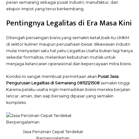
peran semarang sebagai pusat industri, manufaktur, dan
ekspor-impot yang terus berkembang.
Pentingnya Legalitas di Era Masa Kini
Ditengah persaingan bisnis yang semakin ketat,baik itu UMKM
di sektor kuliner maupun perusahaan besar dikawasan industri
mulai menyadari satu hal yaitu Legalitas Usaha bukan lagi hanya
sekedar formalitas, melainkan kebutuhan mutlak untuk
menjaga kelancaran operasional dan kepercayaan mitra bisnis.
Kondisi ini sangat membuat permintaan akan
Pusat
Jasa
Pengurusan Legalitas di Semarang 08112121508
semakin tinggi.
Karena pelaku usaha ingin memastikan bisnis mereka berjalan
lancar, aman, dan siap bersaing dipasar yang semakin
kompleks.
Jasa Perizinan Cepat Terdekat
Berpengalaman