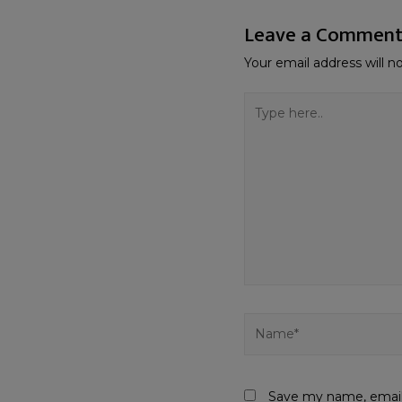
Leave a Commen
Your email address will n
Save my name, email,