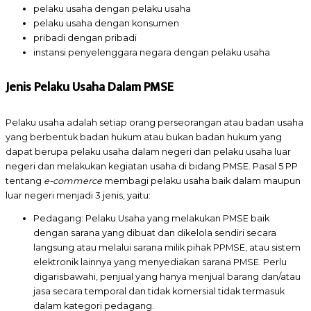
pelaku usaha dengan pelaku usaha
pelaku usaha dengan konsumen
pribadi dengan pribadi
instansi penyelenggara negara dengan pelaku usaha
Jenis Pelaku Usaha Dalam PMSE
Pelaku usaha adalah setiap orang perseorangan atau badan usaha
yang berbentuk badan hukum atau bukan badan hukum yang
dapat berupa pelaku usaha dalam negeri dan pelaku usaha luar
negeri dan melakukan kegiatan usaha di bidang PMSE. Pasal 5 PP
tentang
e-commerce
membagi pelaku usaha baik dalam maupun
luar negeri menjadi 3 jenis, yaitu:
Pedagang: Pelaku Usaha yang melakukan PMSE baik
dengan sarana yang dibuat dan dikelola sendiri secara
langsung atau melalui sarana milik pihak PPMSE, atau sistem
elektronik lainnya yang menyediakan sarana PMSE. Perlu
digarisbawahi, penjual yang hanya menjual barang dan/atau
jasa secara temporal dan tidak komersial tidak termasuk
dalam kategori pedagang.