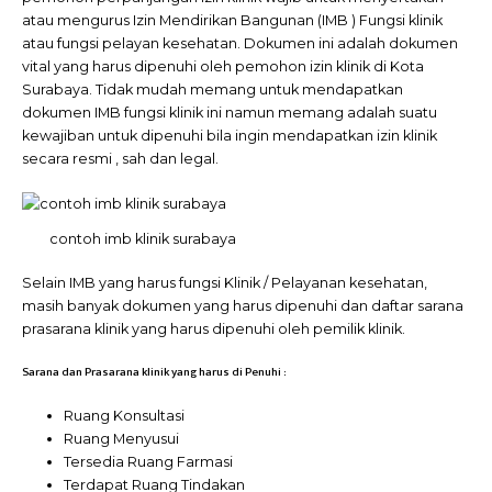
atau mengurus Izin Mendirikan Bangunan (IMB ) Fungsi klinik
atau fungsi pelayan kesehatan. Dokumen ini adalah dokumen
vital yang harus dipenuhi oleh pemohon izin klinik di Kota
Surabaya. Tidak mudah memang untuk mendapatkan
dokumen IMB fungsi klinik ini namun memang adalah suatu
kewajiban untuk dipenuhi bila ingin mendapatkan izin klinik
secara resmi , sah dan legal.
contoh imb klinik surabaya
Selain IMB yang harus fungsi Klinik / Pelayanan kesehatan,
masih banyak dokumen yang harus dipenuhi dan daftar sarana
prasarana klinik yang harus dipenuhi oleh pemilik klinik.
Sarana dan Prasarana klinik yang harus di Penuhi :
Ruang Konsultasi
Ruang Menyusui
Tersedia Ruang Farmasi
Terdapat Ruang Tindakan