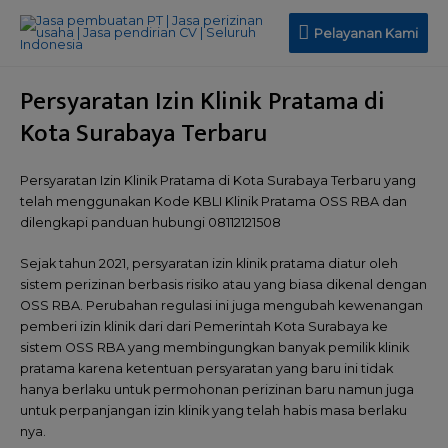
Pelayanan Kami
Persyaratan Izin Klinik Pratama di
Kota Surabaya Terbaru
Persyaratan Izin Klinik Pratama di Kota Surabaya Terbaru yang
telah menggunakan Kode KBLI Klinik Pratama OSS RBA dan
dilengkapi panduan hubungi 08112121508
Sejak tahun 2021, persyaratan izin klinik pratama diatur oleh
sistem perizinan berbasis risiko atau yang biasa dikenal dengan
OSS RBA. Perubahan regulasi ini juga mengubah kewenangan
pemberi izin klinik dari dari Pemerintah Kota Surabaya ke
sistem OSS RBA yang membingungkan banyak pemilik klinik
pratama karena ketentuan persyaratan yang baru ini tidak
hanya berlaku untuk permohonan perizinan baru namun juga
untuk perpanjangan izin klinik yang telah habis masa berlaku
nya.