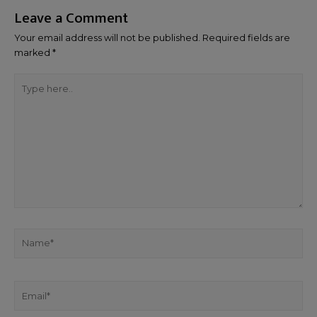
Leave a Comment
Your email address will not be published.
Required fields are
marked
*