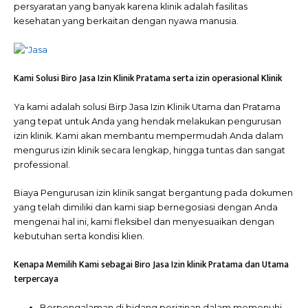
persyaratan yang banyak karena klinik adalah fasilitas
kesehatan yang berkaitan dengan nyawa manusia.
Kami Solusi Biro Jasa Izin Klinik Pratama serta izin operasional Klinik
Ya kami adalah solusi Birp Jasa Izin Klinik Utama dan Pratama
yang tepat untuk Anda yang hendak melakukan pengurusan
izin klinik. Kami akan membantu mempermudah Anda dalam
mengurus izin klinik secara lengkap, hingga tuntas dan sangat
professional.
Biaya Pengurusan izin klinik sangat bergantung pada dokumen
yang telah dimiliki dan kami siap bernegosiasi dengan Anda
mengenai hal ini, kami fleksibel dan menyesuaikan dengan
kebutuhan serta kondisi klien.
Kenapa Memilih Kami sebagai Biro Jasa Izin klinik Pratama dan Utama
terpercaya
Berpengalaman di bidang perizinan dalam memenuhi