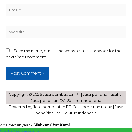
Email*
Website
Save my name, email, and website in this browser for the
next time I comment.
Copyright © 2026 Jasa pembuatan PT | Jasa perizinan usaha |
Jasa pendirian CV | Seluruh Indonesia
Powered by Jasa pembuatan PT | Jasa perizinan usaha | Jasa
pendirian CV | Seluruh Indonesia
Ada pertanyaan?
Silahkan Chat Kami
Start a Conversation