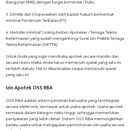
Bangunan (IMB) dengan fungsi komersial / Ruko.
3. Dimiliki dan Dioperasikan oleh badan hukum berbentuk
minimal Perseroan Terbatas (PT)
4. Memiliki minimal 1 orang Asisten Apoteker / Tenaga Teknis
Kefarmasian yang sudah mengantongi Surat Izin Praktik Tenaga
Teknis Kefarmasian (SIPTTK)
Untuk Anda yang ingin membuka apotek secara mandiri dan
secara resmi. Maka, Anda harus memenuhi syarat yang satu ini
terlebih dahulu. Hal ini dikarenakan tanpa memenuhi syarat
yang satu ini.
Izin Apotek
OSS RBA
OSS RBA adalah sistem perizinan berusaha yang terintegrasi
secara elektronik, termasuk untuk usaha apotek.
Usaha apotek
termasuk dalam kategori risiko tinggi, sehingga memerlukan
persyaratan yang lebih detail.
Sistem OSS RBA memungkinkan
pelaku usaha untuk mengajukan permohonan izin usaha secara