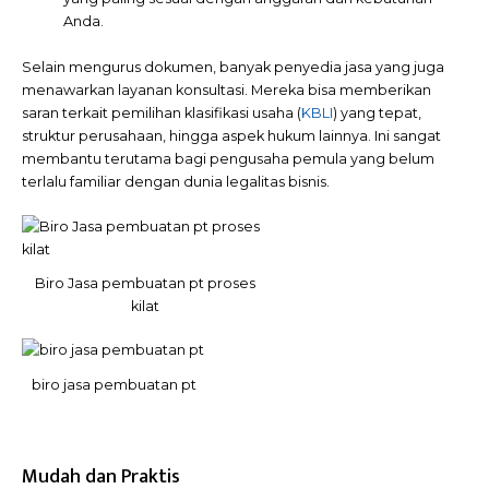
Anda.
Selain mengurus dokumen, banyak penyedia jasa yang juga
menawarkan layanan konsultasi. Mereka bisa memberikan
saran terkait pemilihan klasifikasi usaha (
KBLI
) yang tepat,
struktur perusahaan, hingga aspek hukum lainnya. Ini sangat
membantu terutama bagi pengusaha pemula yang belum
terlalu familiar dengan dunia legalitas bisnis.
Biro Jasa pembuatan pt proses
kilat
biro jasa pembuatan pt
Mudah dan Praktis