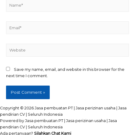
Name*
Email*
Website
Save my name, email, and website in this browser for the
next time I comment.
Copyright © 2026 Jasa pembuatan PT | Jasa perizinan usaha | Jasa
pendirian CV | Seluruh Indonesia
Powered by Jasa pembuatan PT | Jasa perizinan usaha | Jasa
pendirian CV | Seluruh Indonesia
Ada pertanyaan?
Silahkan Chat Kami