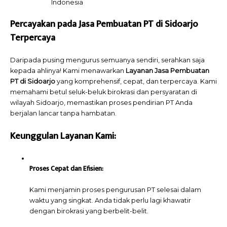
Indonesia
Percayakan pada Jasa Pembuatan PT di Sidoarjo
Terpercaya
Daripada pusing mengurus semuanya sendiri, serahkan saja
kepada ahlinya! Kami menawarkan
Layanan Jasa Pembuatan
PT di Sidoarjo
yang komprehensif, cepat, dan terpercaya. Kami
memahami betul seluk-beluk birokrasi dan persyaratan di
wilayah Sidoarjo, memastikan proses pendirian PT Anda
berjalan lancar tanpa hambatan.
Keunggulan Layanan Kami:
Proses Cepat dan Efisien:
Kami menjamin proses pengurusan PT selesai dalam
waktu yang singkat. Anda tidak perlu lagi khawatir
dengan birokrasi yang berbelit-belit.