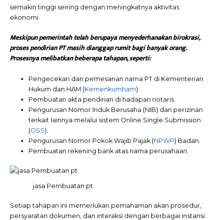
semakin tinggi seiring dengan meningkatnya aktivitas
ekonomi.
Meskipun pemerintah telah berupaya menyederhanakan birokrasi,
proses pendirian PT masih dianggap rumit bagi banyak orang.
Prosesnya melibatkan beberapa tahapan, seperti:
Pengecekan dan pemesanan nama PT di Kementerian
Hukum dan HAM (
Kemenkumham
).
Pembuatan akta pendirian di hadapan notaris.
Pengurusan Nomor Induk Berusaha (NIB) dan perizinan
terkait lainnya melalui sistem Online Single Submission
(
OSS
).
Pengurusan Nomor Pokok Wajib Pajak (
NPWP
) Badan.
Pembuatan rekening bank atas nama perusahaan.
jasa Pembuatan pt
Setiap tahapan ini memerlukan pemahaman akan prosedur,
persyaratan dokumen, dan interaksi dengan berbagai instansi.