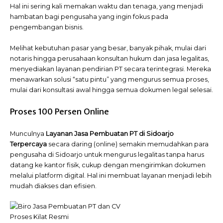
Hal ini sering kali memakan waktu dan tenaga, yang menjadi
hambatan bagi pengusaha yang ingin fokus pada
pengembangan bisnis.
Melihat kebutuhan pasar yang besar, banyak pihak, mulai dari
notaris hingga perusahaan konsultan hukum dan jasa legalitas,
menyediakan layanan pendirian PT secara terintegrasi. Mereka
menawarkan solusi “satu pintu” yang mengurus semua proses,
mulai dari konsultasi awal hingga semua dokumen legal selesai.
Proses 100 Persen Online
Munculnya
Layanan Jasa Pembuatan PT di Sidoarjo
Terpercaya
secara daring (online) semakin memudahkan para
pengusaha di Sidoarjo untuk mengurus legalitas tanpa harus
datang ke kantor fisik, cukup dengan mengirimkan dokumen
melalui platform digital. Hal ini membuat layanan menjadi lebih
mudah diakses dan efisien.