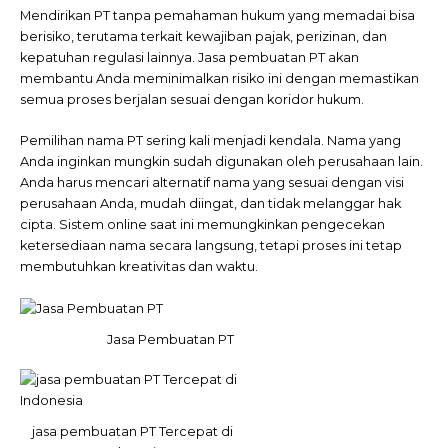
Mendirikan PT tanpa pemahaman hukum yang memadai bisa
berisiko, terutama terkait kewajiban pajak, perizinan, dan
kepatuhan regulasi lainnya. Jasa pembuatan PT akan
membantu Anda meminimalkan risiko ini dengan memastikan
semua proses berjalan sesuai dengan koridor hukum.
Pemilihan nama PT sering kali menjadi kendala. Nama yang
Anda inginkan mungkin sudah digunakan oleh perusahaan lain.
Anda harus mencari alternatif nama yang sesuai dengan visi
perusahaan Anda, mudah diingat, dan tidak melanggar hak
cipta. Sistem online saat ini memungkinkan pengecekan
ketersediaan nama secara langsung, tetapi proses ini tetap
membutuhkan kreativitas dan waktu.
Jasa Pembuatan PT
jasa pembuatan PT Tercepat di