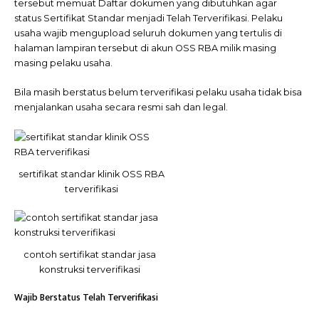
tersebut memuat Daftar dokumen yang dibutuhkan agar
status Sertifikat Standar menjadi Telah Terverifikasi. Pelaku
usaha wajib mengupload seluruh dokumen yang tertulis di
halaman lampiran tersebut di akun OSS RBA milik masing
masing pelaku usaha.
Bila masih berstatus belum terverifikasi pelaku usaha tidak bisa
menjalankan usaha secara resmi sah dan legal.
sertifikat standar klinik OSS RBA
terverifikasi
contoh sertifikat standar jasa
konstruksi terverifikasi
Wajib Berstatus Telah Terverifikasi