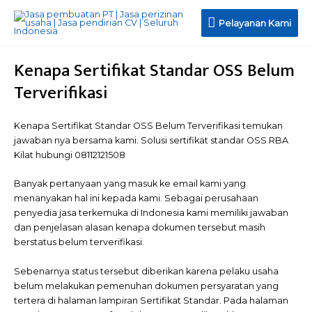
Pelayanan Kami
Kenapa Sertifikat Standar OSS Belum
Terverifikasi
Kenapa Sertifikat Standar OSS Belum Terverifikasi temukan
jawaban nya bersama kami. Solusi sertifikat standar OSS RBA
Kilat hubungi 08112121508
Banyak pertanyaan yang masuk ke email kami yang
menanyakan hal ini kepada kami. Sebagai perusahaan
penyedia jasa terkemuka di Indonesia kami memiliki jawaban
dan penjelasan alasan kenapa dokumen tersebut masih
berstatus belum terverifikasi.
Sebenarnya status tersebut diberikan karena pelaku usaha
belum melakukan pemenuhan dokumen persyaratan yang
tertera di halaman lampiran Sertifikat Standar. Pada halaman