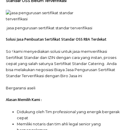
Standar OSS Belum Terverifikasi
jasa pengurusan sertifikat standar terverifikasi
Solusi Jasa Pembuatan Sertifikat Standar OSS RBA Terdekat
So ! kami menyediakan solusi untuk jasa memverifikasi
Sertifikat Standar dan IZIN dengan cara yang instan, proses
cepat yang salah satunya Sertifikat Standar Catering. Anda
bisa melakukan negosiasi Biaya Jasa Pengurusan Sertifikat
Standar Terverifikasi dengan Biro Jasa ini
Bergaransi aseli
Alasan Memilih Kami :
Didukung oleh Tim professional yang energik bergerak
cepat
Memiliki notaris dan tim ahli legal senior yang