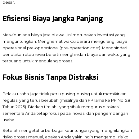
besar.
Efisiensi Biaya Jangka Panjang
Meskipun ada biaya jasa di awal, ini merupakan investasi yang
menguntungkan. Menghemat waktu berarti mengurangi biaya
operasional pra-operasional (pre-operation cost). Menghindari
penolakan atau revisi berarti menghindari biaya dan waktu yang
terbuang untuk mengulang proses.
Fokus Bisnis Tanpa Distraksi
Pelaku usaha juga tidak perlu pusing-pusing untuk memikirkan
regulasi yang terus berubah (misalnya dari PP lama ke PP No. 28
Tahun 2025). Biarkan tim ahli yang sibuk mengurus birokrasi,
sementara Anda tetap fokus pada inovasi dan pengembangan
usaha.
Setelah mengetahui berbagai keuntungan yang menghilangkan
risiko proses manual, apakah Anda yakin ingin mengambil risiko