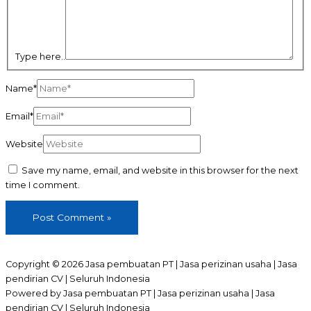
Type here..
Name*
Email*
Website
Save my name, email, and website in this browser for the next
time I comment.
Copyright © 2026 Jasa pembuatan PT | Jasa perizinan usaha | Jasa
pendirian CV | Seluruh Indonesia
Powered by Jasa pembuatan PT | Jasa perizinan usaha | Jasa
pendirian CV | Seluruh Indonesia