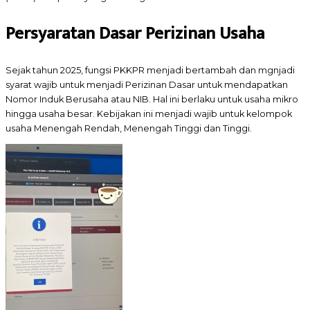
Persyaratan Dasar Perizinan Usaha
Sejak tahun 2025, fungsi PKKPR menjadi bertambah dan mgnjadi
syarat wajib untuk menjadi Perizinan Dasar untuk mendapatkan
Nomor Induk Berusaha atau NIB. Hal ini berlaku untuk usaha mikro
hingga usaha besar. Kebijakan ini menjadi wajib untuk kelompok
usaha Menengah Rendah, Menengah Tinggi dan Tinggi.