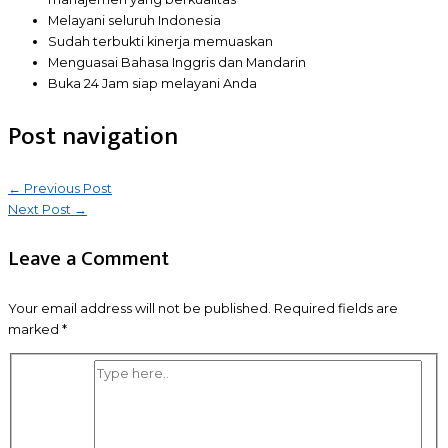
Melayani seluruh Indonesia
Sudah terbukti kinerja memuaskan
Menguasai Bahasa Inggris dan Mandarin
Buka 24 Jam siap melayani Anda
Post navigation
←
Previous Post
Next Post
→
Leave a Comment
Your email address will not be published.
Required fields are
marked
*