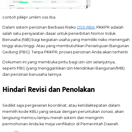
contoh pkkpr umkm oss rba
Dalam sistem perizinan Berbasis Risiko
OSS RBA
, PKKPR adalah
salah satu persyaratan dasar untuk penerbitan Nomor Induk
Berusaha (NIB) bagi kegiatan usaha yang memiliki risiko menengah
tinggi atau tinggi. Atau yang membutuhkan Persetujuan Bangunan
Gedung (PBG). Tanpa PKKPR, proses perizinan Anda akan terhenti.
Dokumen ini yang membuka pintu bagi izin-izin selanjutnya,
seperti PBG (yang menggantikan Izin Mendirikan Bangunan/IMB)
dan perizinan berusaha lainnya.
Hindari Revisi dan Penolakan
Sedikit saja pergeseran koordinat, atau ketidaktepatan dalam
memilih kode KBLI yang sesuai dengan peruntukan zonasi, akan
langsung memicu lampu merah sistem dan mengirim
permohonan Anda ke meja verifikator di Pemerintah Daerah.