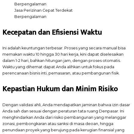
Jasa Perizinan Cepat Terdekat
Berpengalaman
Kecepatan dan Efisiensi Waktu
Ini adalah keuntungan terbesar. Proses yang secara manual bisa
memakan waktu 10 hingga 30 hari kerja, kini dapat diselesaikan
dalam 1-2 hari, bahkan hitungan jam, dengan proses otomatis.
Waktu yang dihemat dapat Anda alihkan untuk fokus pada
perencanaan bisnis inti, pemasaran, atau pembangunan fisik.
Kepastian Hukum dan Minim Risiko
Dengan validasi ahli, Anda mendapatkan jaminan bahwa izin dasar
Anda sah dan sesuai dengan peraturan tata ruang Denpasar. Ini
menghindarkan Anda dari risiko pembangunan yang melanggar
zonasi, pembongkaran atau sanksi di masa deoan, hingga
penundaan proyek yang berujung pada kerugian finansial yang