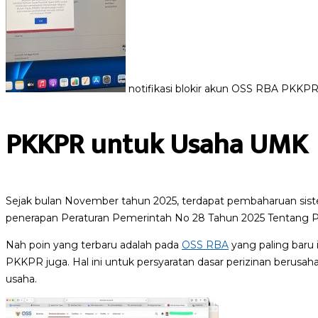
notifikasi blokir akun OSS RBA PKKP
PKKPR untuk Usaha UMK
Sejak bulan November tahun 2025, terdapat pembaharuan sis
penerapan Peraturan Pemerintah No 28 Tahun 2025 Tentang P
Nah poin yang terbaru adalah pada
OSS RBA
yang paling baru 
PKKPR juga. Hal ini untuk persyaratan dasar perizinan berusah
usaha.