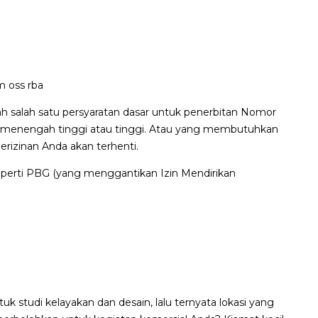
 oss rba
h salah satu persyaratan dasar untuk penerbitan Nomor
ko menengah tinggi atau tinggi. Atau yang membutuhkan
izinan Anda akan terhenti.
seperti PBG (yang menggantikan Izin Mendirikan
 studi kelayakan dan desain, lalu ternyata lokasi yang