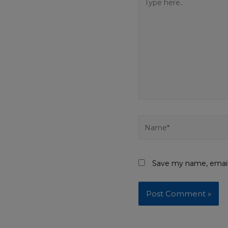
Save my name, email,