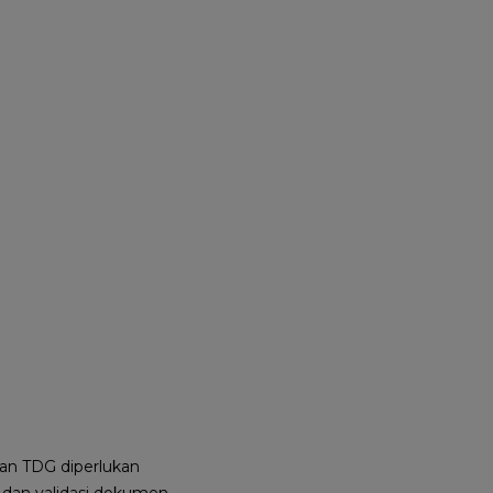
an TDG diperlukan