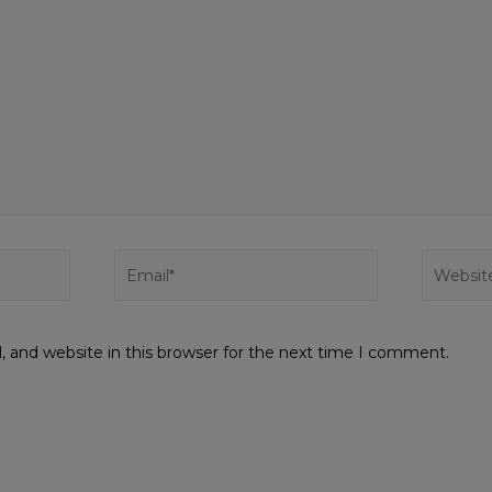
 and website in this browser for the next time I comment.