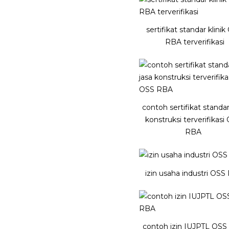
sertifikat standar klini
RBA terverifikasi
contoh sertifikat standar
konstruksi terverifikasi
RBA
izin usaha industri OSS
contoh izin IUJPTL OS