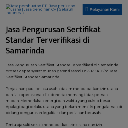
Pelayanan Kami
Jasa Pengurusan Sertifikat
Standar Terverifikasi di
Samarinda
Jasa Pengurusan Sertifikat Standar Terverifikasi di Samarinda
proses cepat syarat mudah garansi resmi OSS RBA. Biro Jasa
Sertifikat Standar Samarinda
Perjalanan para pelaku usaha dalam mendapatkan izin usaha
dan izin operasional di Indonesia memang tidak pernah
mudah. Memerlukan energi dan waktu yang cukup besar.
Apalagi bagi pelaku usaha yang belum memiliki pengalaman di
bidang pengurusan legalitas dan perizinan berusaha.
Tentu aja sulit sekali mendapatkan izin usaha dan izin