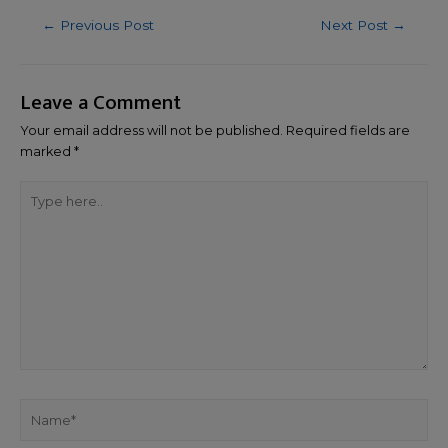
←
Previous Post
Next Post
→
Leave a Comment
Your email address will not be published.
Required fields are
marked
*