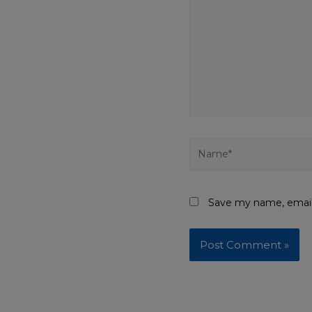
Save my name, email,