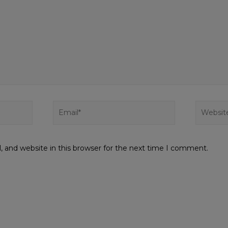
 and website in this browser for the next time I comment.