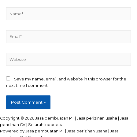
Name*
Email*
Website
Save my name, email, and website in this browser for the
next time I comment.
Copyright © 2026 Jasa pembuatan PT | Jasa perizinan usaha | Jasa
pendirian CV | Seluruh Indonesia
Powered by Jasa pembuatan PT | Jasa perizinan usaha | Jasa