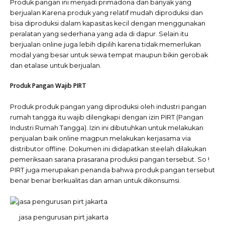
Produk pangan ini menjadi primadona dan banyak yang
berjualan Karena produk yang relatif mudah diproduksi dan
bisa diproduksi dalam kapasitas kecil dengan menggunakan
peralatan yang sederhana yang ada di dapur. Selain itu
berjualan online juga lebih dipilih karena tidak memerlukan
modal yang besar untuk sewa tempat maupun bikin gerobak
dan etalase untuk berjualan.
Produk Pangan Wajib PIRT
Produk produk pangan yang diproduksi oleh industri pangan
rumah tangga itu wajib dilengkapi dengan izin PIRT (Pangan
Industri Rumah Tangga). Izin ini dibutuhkan untuk melakukan
penjualan baik online magpun melakukan kerjasama via
distributor offline. Dokumen ini didapatkan steelah dilakukan
pemeriksaan sarana prasarana produksi pangan tersebut. So !
PIRT juga merupakan penanda bahwa produk pangan tersebut
benar benar berkualitas dan aman untuk dikonsumsi.
jasa pengurusan pirt jakarta