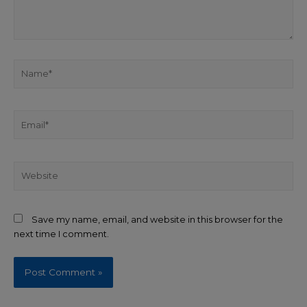
Save my name, email, and website in this browser for the
next time I comment.