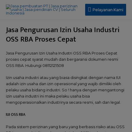
Pelayanan Kami
Jasa Pengurusan Izin Usaha Industri
OSS RBA Proses Cepat
Jasa Pengurusan Izin Usaha Industri OSS RBA Proses Cepat
proses cepat syarat mudah dan bergaransi dokumen resmi
OSS RBA. Hubungi 08112121508
Izin usaha industri atau yang biasa disingkat dengan nama IUI
adalah izin usaha dan izin operasional yang wajib dimiliki oleh
pelaku usaha bidang industri. So ! hanya dengan mengantongi
izin usaha industri ini maka pelaku usaha bisa
mengoperasionalkan industrinya secara resmi, sah dan legal.
IUI OSS RBA
Pada sistem perizinan yang baru yang berbasis risiko atau OSS