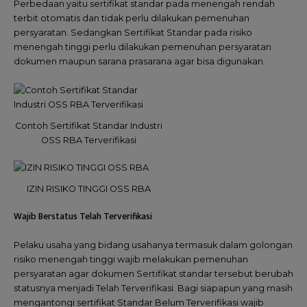
Perbedaan yaitu sertifikat standar pada menengah rendah
terbit otomatis dan tidak perlu dilakukan pemenuhan
persyaratan. Sedangkan Sertifikat Standar pada risiko
menengah tinggi perlu dilakukan pemenuhan persyaratan
dokumen maupun sarana prasarana agar bisa digunakan.
Contoh Sertifikat Standar Industri
OSS RBA Terverifikasi
IZIN RISIKO TINGGI OSS RBA
Wajib Berstatus Telah Terverifikasi
Pelaku usaha yang bidang usahanya termasuk dalam golongan
risiko menengah tinggi wajib melakukan pemenuhan
persyaratan agar dokumen Sertifikat standar tersebut berubah
statusnya menjadi Telah Terverifikasi. Bagi siapapun yang masih
mengantongi sertifikat Standar Belum Terverifikasi wajib