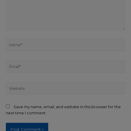
Save my name, email, and website in this browser for the
next time I comment.