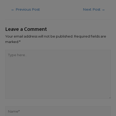
←
Previous Post
Next Post
→
Leave a Comment
Your email address will not be published.
Required fields are
marked
*