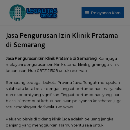
Pelayanan Kami
Jasa Pengurusan Izin Klinik Pratama
di Semarang
Jasa Pengurusan Izin Klinik Pratama di Semarang
. Kami juga
melayani pengurusan izin klinik utama, klinik gigi hingga klinik
kecantikan. Hub 08112121508 untuk reservasi
Semarang sebagai ibukota Provinsi Jawa Tengah merupakan
salah satu kota besar dengan tingkat pertumbuhan masyarakat
dan ekonomi yang signifikan. Tingkat pertumbuhan yang luar
biasa ini membuat kebutuhan akan pelayanan kesehatan juga
terus meningkat dari waktu ke waktu
Peluang bisnis di bidang klinik juga adalah peluang jangka
panjang yang menggiurkan. Namun tentu saja untuk