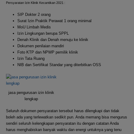
Persyaratan Izin Klinik Kecantikan 2021 :
SIP Dokter 2 orang
Surat Izin Praktik Perawat 1 orang minimal
MoU Limbah Medis
Izin Lingkungan berupa SPPL
Denah Klinik dan Denah menuju ke klinik
Dokumen penilaian mandiri
Foto KTP dan NPWP pemilik klinik
Izin Tata Ruang
NIB dan Sertifikat Standar yang diterbitkan OSS
jasa pengurusan izin klinik
lengkap
Seluruh dokumen persyaratan tersebut harus dilengkapi dan tidak
boleh ada yang terlewatkan sedikit pun. Anda memang bisa mengurus
sendiri seluruh kelengkapan persyaratan itu dengan catatan Anda
harus menghabiskan banyak waktu dan energi untuknya yang tenu