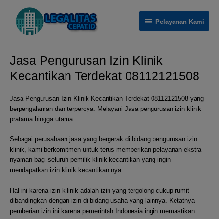
Pelayanan Kami
Jasa Pengurusan Izin Klinik
Kecantikan Terdekat 08112121508
Jasa Pengurusan Izin Klinik Kecantikan Terdekat 08112121508 yang
berpengalaman dan terpercya. Melayani Jasa pengurusan izin klinik
pratama hingga utama.
Sebagai perusahaan jasa yang bergerak di bidang pengurusan izin
klinik, kami berkomitmen untuk terus memberikan pelayanan ekstra
nyaman bagi seluruh pemilik klinik kecantikan yang ingin
mendapatkan izin klinik kecantikan nya.
Hal ini karena izin kllinik adalah izin yang tergolong cukup rumit
dibandingkan dengan izin di bidang usaha yang lainnya. Ketatnya
pemberian izin ini karena pemerintah Indonesia ingin memastikan