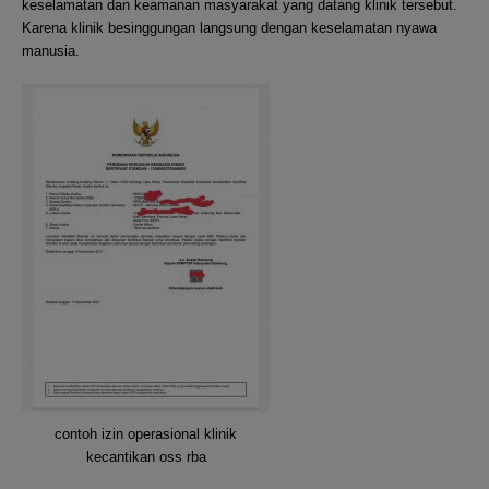
keselamatan dan keamanan masyarakat yang datang klinik tersebut.
Karena klinik besinggungan langsung dengan keselamatan nyawa
manusia.
contoh izin operasional klinik
kecantikan oss rba