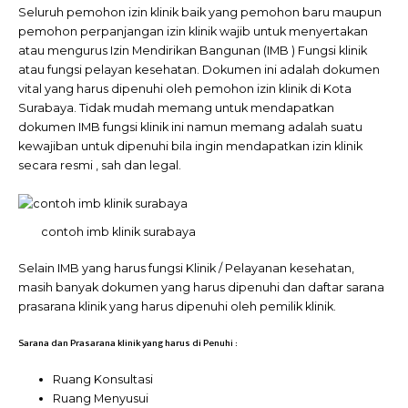
Seluruh pemohon izin klinik baik yang pemohon baru maupun
pemohon perpanjangan izin klinik wajib untuk menyertakan
atau mengurus Izin Mendirikan Bangunan (IMB ) Fungsi klinik
atau fungsi pelayan kesehatan. Dokumen ini adalah dokumen
vital yang harus dipenuhi oleh pemohon izin klinik di Kota
Surabaya. Tidak mudah memang untuk mendapatkan
dokumen IMB fungsi klinik ini namun memang adalah suatu
kewajiban untuk dipenuhi bila ingin mendapatkan izin klinik
secara resmi , sah dan legal.
contoh imb klinik surabaya
Selain IMB yang harus fungsi Klinik / Pelayanan kesehatan,
masih banyak dokumen yang harus dipenuhi dan daftar sarana
prasarana klinik yang harus dipenuhi oleh pemilik klinik.
Sarana dan Prasarana klinik yang harus di Penuhi :
Ruang Konsultasi
Ruang Menyusui