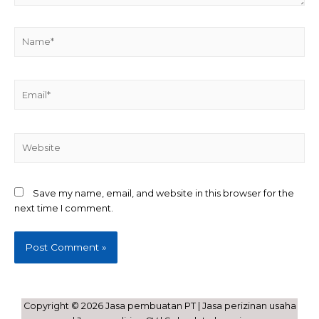
Name*
Email*
Website
Save my name, email, and website in this browser for the
next time I comment.
Copyright © 2026 Jasa pembuatan PT | Jasa perizinan usaha