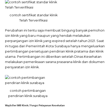
contoh sertifikat standar klinik
Telah Terverifikasi
Perubahan ini tentu saja membuat bingung banyak pemohon
izin klinik yang baru maupun yang hendak melakukan
perpanjangan izin klinik yang expired setelah tahun 2021. Saat
ini tugas dari Pemerintah Kota Surabaya hanya mengeluarkan
pertimbangan persetujuan pendirian klinik pratama dan klinik
utama. Pertimbangan ini diberikan setelah Dinas Kesehatan
melakukan pemeriksaan sarana prasarana klinik dan dokumen
persyaratan izin klinik.
contoh pertimbangan
pendirian klinik surabaya
Wajib Ber IMB Klinik / Fungsi Pelayanan Kesehatan