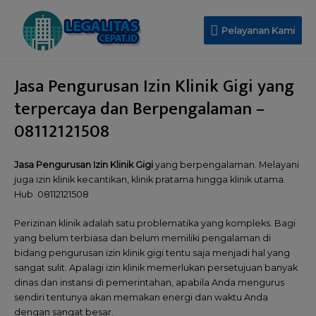
Pelayanan Kami
Jasa Pengurusan Izin Klinik Gigi yang
terpercaya dan Berpengalaman –
08112121508
Jasa Pengurusan Izin Klinik Gigi
yang berpengalaman. Melayani
juga izin klinik kecantikan, klinik pratama hingga klinik utama.
Hub 08112121508
Perizinan klinik adalah satu problematika yang kompleks. Bagi
yang belum terbiasa dan belum memiliki pengalaman di
bidang pengurusan izin klinik gigi tentu saja menjadi hal yang
sangat sulit. Apalagi izin klinik memerlukan persetujuan banyak
dinas dan instansi di pemerintahan, apabila Anda mengurus
sendiri tentunya akan memakan energi dan waktu Anda
dengan sangat besar.