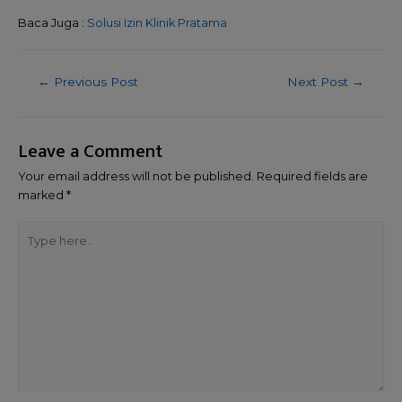
Baca Juga :
Solusi Izin Klinik Pratama
←
Previous Post
Next Post
→
Leave a Comment
Your email address will not be published.
Required fields are
marked
*