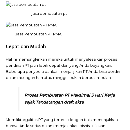
jasa pembuatan pt
Jasa Pembuatan PT PMA
Cepat dan Mudah
Hal ini memungkinkan mereka untuk menyelesaikan proses
pendirian PT jauh lebih cepat dari yang Anda bayangkan.
Beberapa penyedia bahkan menjanjikan PT Anda bisa berdiri
dalam hitungan hari atau minggu, bukan berbulan-bulan.
Proses Pembuatan PT Maksimal 3 Hari Kerja
sejak Tandatangan draft akta
Memiliki legalitas PT yang terurus dengan baik menunjukkan
bahwa Anda serius dalam menjalankan bisnis. Ini akan