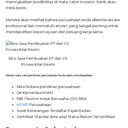
meningkatkan kredibilitas di mata calon investor, bank, atau
mitra bisnis.
Mereka akan melihat bahwa perusahaan Anda dikelola secara
profesional dan mematuhi aturan, yang sangat penting untuk
mendapatkan kepercayaan dan peluang kerja sama.
Biro Jasa Pembuatan PT dan CV
Proses Kilat Resmi
Dalam satu set pendirian perusahaan Anda akan mendapatkan :
Akta Notaris pendirian perusahaan
SK KemenkumHAM
NIB / Nomor Induk Berusaha OSS RBA
NPWP
Perusahaan
Surat Keterangan Terdaftar Pajak Badan
Sertifikat Standar (bila ada) Status Belum Terverifikasi