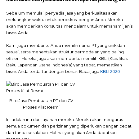
Sebelum memulai, penyedia jasa yang berkualitas akan
meluangkan waktu untuk berdiskusi dengan Anda. Mereka
akan memberikan konsultasi
mendalam untuk memahami jenis
bisnis Anda.
Kami juga membantu Anda memilih nama PT yang unik dan
sesuai, serta menentukan struktur permodalan yang paling
efisien. Mereka juga akan membantu memilih KBLI
(Klasifikasi
Baku Lapangan Usaha Indonesia) yang tepat, memastikan
bisnis Anda terdaftar dengan benar. Baca juga
KBLI 2020
Biro Jasa Pembuatan PT dan CV
Proses Kilat Resmi
Ini adalah inti dari layanan mereka. Mereka akan mengurus
semua dokumen dan perizinan yang diperlukan dengan cepat
dan tanpa kesalahan. Hal-hal yang akan Anda dapatkan