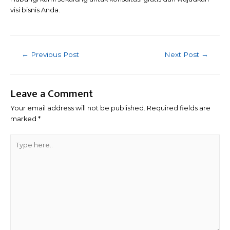
visi bisnis Anda.
←
Previous Post
Next Post
→
Leave a Comment
Your email address will not be published.
Required fields are
marked
*