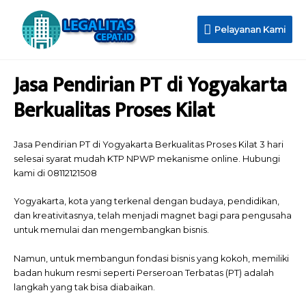
Pelayanan Kami
Jasa Pendirian PT di Yogyakarta
Berkualitas Proses Kilat
Jasa Pendirian PT di Yogyakarta Berkualitas Proses Kilat 3 hari
selesai syarat mudah KTP NPWP mekanisme online. Hubungi
kami di 08112121508
Yogyakarta, kota yang terkenal dengan budaya, pendidikan,
dan kreativitasnya, telah menjadi magnet bagi para pengusaha
untuk memulai dan mengembangkan bisnis.
Namun, untuk membangun fondasi bisnis yang kokoh, memiliki
badan hukum resmi seperti Perseroan Terbatas (PT) adalah
langkah yang tak bisa diabaikan.