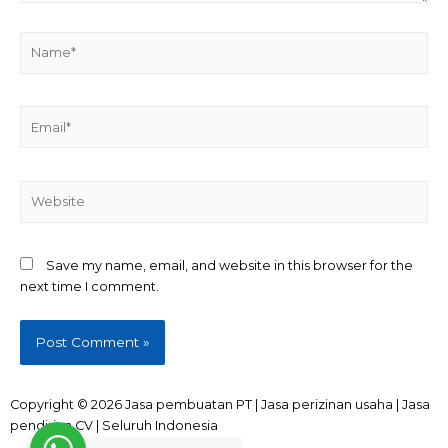
Save my name, email, and website in this browser for the
next time I comment.
Copyright © 2026 Jasa pembuatan PT | Jasa perizinan usaha | Jasa
pendirian CV | Seluruh Indonesia