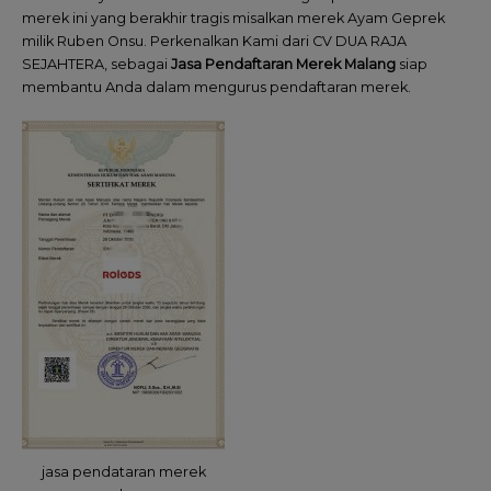
merek ini yang berakhir tragis misalkan merek Ayam Geprek
milik Ruben Onsu. Perkenalkan Kami dari CV DUA RAJA
SEJAHTERA, sebagai
Jasa Pendaftaran Merek Malang
siap
membantu Anda dalam mengurus pendaftaran merek.
jasa pendataran merek