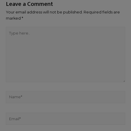
Leave a Comment
Your email address will not be published.
Required fields are
marked
*