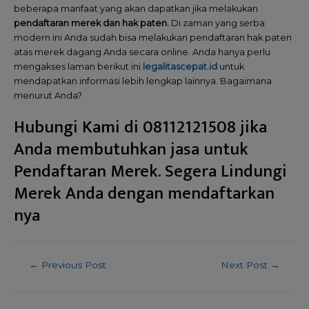
beberapa manfaat yang akan dapatkan jika melakukan
pendaftaran merek dan hak paten.
Di zaman yang serba
modern ini Anda sudah bisa melakukan pendaftaran hak paten
atas merek dagang Anda secara online. Anda hanya perlu
mengakses laman berikut ini
legalitascepat.id
untuk
mendapatkan informasi lebih lengkap lainnya. Bagaimana
menurut Anda?
Hubungi Kami di 08112121508 jika
Anda membutuhkan jasa untuk
Pendaftaran Merek. Segera Lindungi
Merek Anda dengan mendaftarkan
nya
←
Previous Post
Next Post
→