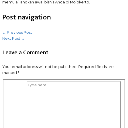
memulai langkah awal bisnis Anda di Mojokerto.
Post navigation
←
Previous Post
Next Post
→
Leave a Comment
Your email address will not be published.
Required fields are
marked
*