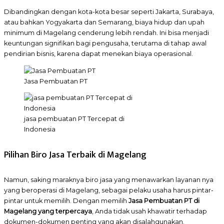
Dibandingkan dengan kota-kota besar seperti Jakarta, Surabaya,
atau bahkan Yogyakarta dan Semarang, biaya hidup dan upah
minimum di Magelang cenderung lebih rendah. Ini bisa menjadi
keuntungan signifikan bagi pengusaha, terutama di tahap awal
pendirian bisnis, karena dapat menekan biaya operasional.
Jasa Pembuatan PT
jasa pembuatan PT Tercepat di
Indonesia
Pilihan Biro Jasa Terbaik di Magelang
Namun, saking maraknya biro jasa yang menawarkan layanan nya
yang beroperasi di Magelang, sebagai pelaku usaha harus pintar-
pintar untuk memilih. Dengan memilih
Jasa Pembuatan PT di
Magelang yang terpercaya
, Anda tidak usah khawatir terhadap
dokumen-dokumen penting yang akan disalahgunakan.