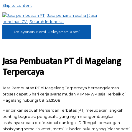
Skip to content
Pelayanan Kami
Pelayanan Kami
Jasa Pembuatan PT di Magelang
Terpercaya
Jasa Pembuatan PT di Magelang Terpercaya berpengalaman
proses cepat 3 hari kerja syarat mudah KTP NPWP saja. Terbaik di
Magelang hubungi 08112121508
Mendirikan sebuah Perseroan Terbatas (PT) merupakan langkah
penting bagi para pengusaha yang ingin mengembangkan
usahanya secara professional dan legal. Di Tengah persaingan
bisnis yang semakin ketat, memiliki badan hukum yang jelas seperti