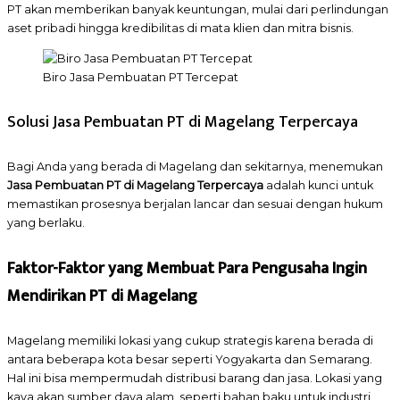
PT akan memberikan banyak keuntungan, mulai dari perlindungan
aset pribadi hingga kredibilitas di mata klien dan mitra bisnis.
Biro Jasa Pembuatan PT Tercepat
Solusi Jasa Pembuatan PT di Magelang Terpercaya
Bagi Anda yang berada di Magelang dan sekitarnya, menemukan
Jasa Pembuatan PT di Magelang Terpercaya
adalah kunci untuk
memastikan prosesnya berjalan lancar dan sesuai dengan hukum
yang berlaku.
Faktor-Faktor yang Membuat Para Pengusaha Ingin
Mendirikan PT di Magelang
Magelang memiliki lokasi yang cukup strategis karena berada di
antara beberapa kota besar seperti Yogyakarta dan Semarang.
Hal ini bisa mempermudah distribusi barang dan jasa. Lokasi yang
kaya akan sumber daya alam, seperti bahan baku untuk industri