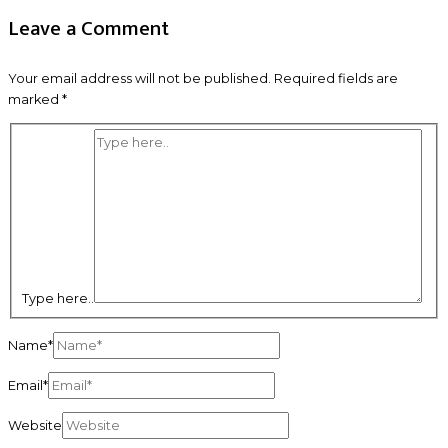
Leave a Comment
Your email address will not be published.
Required fields are
marked
*
Type here..
Name*
Email*
Website