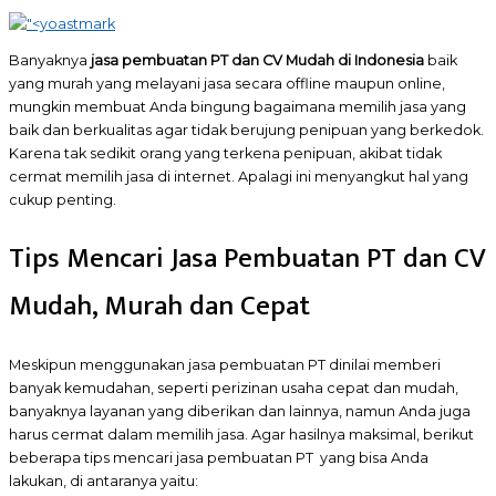
Banyaknya
jasa pembuatan PT dan CV Mudah di Indonesia
baik
yang murah yang melayani jasa secara offline maupun online,
mungkin membuat Anda bingung bagaimana memilih jasa yang
baik dan berkualitas agar tidak berujung penipuan yang berkedok.
Karena tak sedikit orang yang terkena penipuan, akibat tidak
cermat memilih jasa di internet. Apalagi ini menyangkut hal yang
cukup penting.
Tips Mencari Jasa Pembuatan PT dan CV
Mudah, Murah dan Cepat
Meskipun menggunakan jasa pembuatan PT dinilai memberi
banyak kemudahan, seperti perizinan usaha cepat dan mudah,
banyaknya layanan yang diberikan dan lainnya, namun Anda juga
harus cermat dalam memilih jasa. Agar hasilnya maksimal, berikut
beberapa tips mencari jasa pembuatan PT yang bisa Anda
lakukan, di antaranya yaitu: