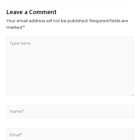
Leave a Comment
Your email address will not be published.
Required fields are
marked
*
Type
here..
Name*
Email*