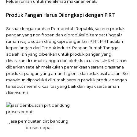
keluar rumah untuk menikmati makanan enak.
Produk Pangan Harus Dilengkapi dengan PIRT
Sesuai dengan arahan Pemerintah Republik, seluruh produk
pangan yang non frozen dan diproduksi di tempat tinggal /
rumah wajib sudah dilengkapi dengan Izin PIRT. PIRT adalah
kepanjangan dari Produk Industri Pangan Rumah Tangga
adalah izin yang diberikan untuk produk pangan yang
dihasilkan di rumah tangga dan oleh skala usaha UMKM. Izin ini
diberikan setelah melakukan pemeriksaan sarana prasarana
produksi pangan yang aman, higienis dan tidak asal asalan. So !
meskipun diproduksi di rumah namun produk produk pangan
tersebut memiliki kualitas yang baik dan layak serta aman
dikonsumsi.
jasa pembuatan pirt bandung
proses cepat