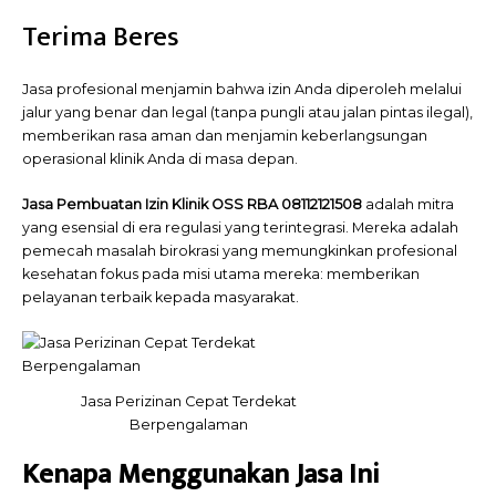
Terima Beres
Jasa profesional menjamin bahwa izin Anda diperoleh melalui
jalur yang benar dan legal (tanpa pungli atau jalan pintas ilegal),
memberikan rasa aman dan menjamin keberlangsungan
operasional klinik Anda di masa depan.
Jasa Pembuatan Izin Klinik OSS RBA 08112121508
adalah mitra
yang esensial di era regulasi yang terintegrasi. Mereka adalah
pemecah masalah birokrasi yang memungkinkan profesional
kesehatan fokus pada misi utama mereka: memberikan
pelayanan terbaik kepada masyarakat.
Jasa Perizinan Cepat Terdekat
Berpengalaman
Kenapa Menggunakan Jasa Ini