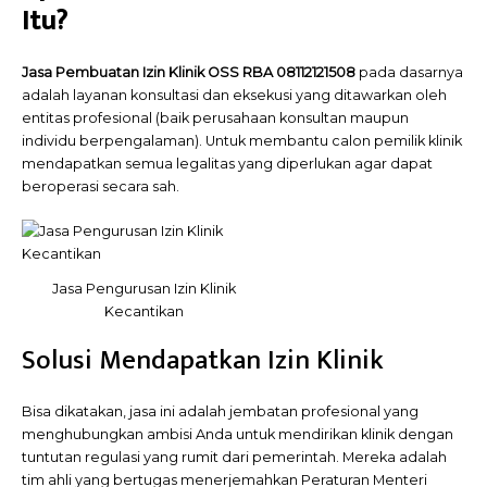
Itu?
Jasa Pembuatan Izin Klinik OSS RBA 08112121508
pada dasarnya
adalah layanan konsultasi dan eksekusi yang ditawarkan oleh
entitas profesional (baik perusahaan konsultan maupun
individu berpengalaman). Untuk membantu calon pemilik klinik
mendapatkan semua legalitas yang diperlukan agar dapat
beroperasi secara sah.
Jasa Pengurusan Izin Klinik
Kecantikan
Solusi Mendapatkan Izin Klinik
Bisa dikatakan, jasa ini adalah jembatan profesional yang
menghubungkan ambisi Anda untuk mendirikan klinik dengan
tuntutan regulasi yang rumit dari pemerintah. Mereka adalah
tim ahli yang bertugas menerjemahkan Peraturan Menteri