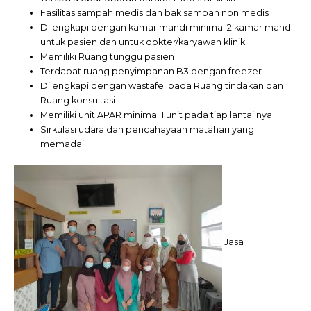
Fasilitas sampah medis dan bak sampah non medis
Dilengkapi dengan kamar mandi minimal 2 kamar mandi
untuk pasien dan untuk dokter/karyawan klinik
Memiliki Ruang tunggu pasien
Terdapat ruang penyimpanan B3 dengan freezer.
Dilengkapi dengan wastafel pada Ruang tindakan dan
Ruang konsultasi
Memiliki unit APAR minimal 1 unit pada tiap lantai nya
Sirkulasi udara dan pencahayaan matahari yang
memadai
Jasa