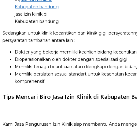
jasa izin klinik di
Kabupaten bandung
Sedangkan untuk klinik kecantikan dan klinik gigi, persyarat
persyaratan tambahan antara lain :
Dokter yang bekerja memiliki keahlian bidang kecantikan
Dioperasionalkan oleh dokter dengan spesialisasi gigi
Memiliki tenaga beautician atau dilengkapi dengan bidan/
Memiliki peralatan sesuai standart untuk kesehatan keca
komprehensif
Tips Mencari Biro Jasa Izin Klinik di Kabupaten 
Kami Jasa Pengurusan Izin Klinik siap membantu Anda mengenai