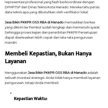
representasi profesional yang fasih berkoordinasi dengan
DPMPTSP dan Dinas Teknis Kota Manado. Mereka tahu persis
data teknis apa yang dibutuhkan oleh verifikator lokal.
Jasa Bikin PKKPR OSS RBA di Manado
memastikan berkas
yang dikirim ke Pemkot sudah lengkap dan memenuhi syarat.
Sehingga proses kajian dan penerbitan PKKPR Persetujuan
dapat diselesaikan lebih cepat dari rata-rata pengurusan
mandiri.
Membeli Kepastian, Bukan Hanya
Layanan
Menggunakan
Jasa Bikin PKKPR OSS RBA di Manado
adalah
sebuah investasi strategis. Anda tidak hanya membeli layanan
pengurusan, tetapi Anda membeli:
Kepastian Waktu: