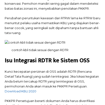
konservasi. Pemohon mandiri sering gagal dalam mendeteksi
batas-batas zonasi ini, menyebabkan penolakan PKKPR.
Perubahan peruntukan kawasan dari RTRW lama ke RTRW baru
menuntut pelaku usaha memastikan KBLI yang diajukan benar-
benar cocok, yang seringkali sulit dipahami tanpa bantuan ahli
tata ruang.
contoh kbli tidak sesuai dengan RDTR
Isu Integrasi RDTR ke Sistem OSS
Kunci kecepatan perizinan di OSS adalah RDTR (Rencana
Detail Tata Ruang) yang sudah terintegrasi. Jika lokasi kegiatan
Anda belum tercakup RDTR yang terintegrasi di OSS,
permohonan Anda akan masuk ke PKKPR Persetujuan.
Download KBLI 2020
PKKPR Persetujuan berarti dokumen Anda harus diverifikasi