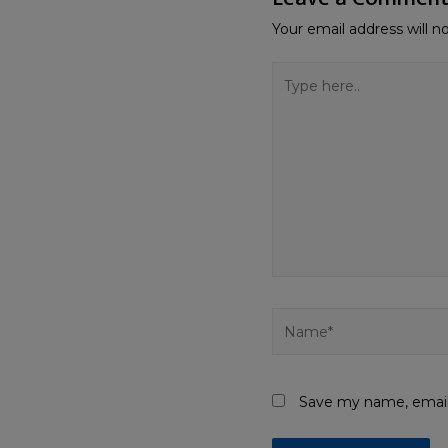
Your email address will n
Save my name, email,