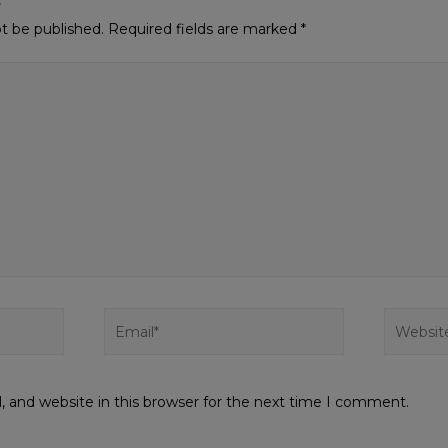
ot be published.
Required fields are marked
*
 and website in this browser for the next time I comment.