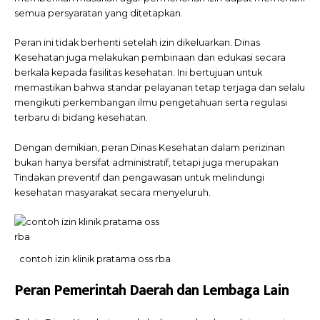
semua persyaratan yang ditetapkan.
Peran ini tidak berhenti setelah izin dikeluarkan. Dinas
Kesehatan juga melakukan pembinaan dan edukasi secara
berkala kepada fasilitas kesehatan. Ini bertujuan untuk
memastikan bahwa standar pelayanan tetap terjaga dan selalu
mengikuti perkembangan ilmu pengetahuan serta regulasi
terbaru di bidang kesehatan.
Dengan demikian, peran Dinas Kesehatan dalam perizinan
bukan hanya bersifat administratif, tetapi juga merupakan
Tindakan preventif dan pengawasan untuk melindungi
kesehatan masyarakat secara menyeluruh.
contoh izin klinik pratama oss rba
Peran Pemerintah Daerah dan Lembaga Lain