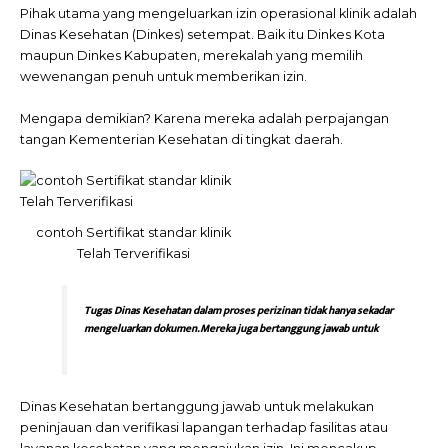
Pihak utama yang mengeluarkan izin operasional klinik adalah
Dinas Kesehatan (Dinkes) setempat. Baik itu Dinkes Kota
maupun Dinkes Kabupaten, merekalah yang memilih
wewenangan penuh untuk memberikan izin.
Mengapa demikian? Karena mereka adalah perpajangan
tangan Kementerian Kesehatan di tingkat daerah.
contoh Sertifikat standar klinik
Telah Terverifikasi
Tugas Dinas Kesehatan dalam proses perizinan tidak hanya sekadar
mengeluarkan dokumen. Mereka juga bertanggung jawab untuk
Dinas Kesehatan bertanggung jawab untuk melakukan
peninjauan dan verifikasi lapangan terhadap fasilitas atau