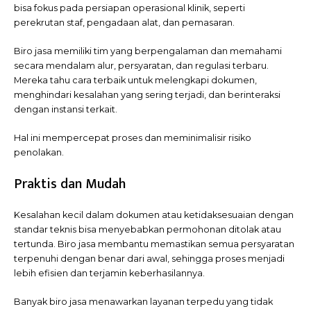
bisa fokus pada persiapan operasional klinik, seperti
perekrutan staf, pengadaan alat, dan pemasaran.
Biro jasa memiliki tim yang berpengalaman dan memahami
secara mendalam alur, persyaratan, dan regulasi terbaru.
Mereka tahu cara terbaik untuk melengkapi dokumen,
menghindari kesalahan yang sering terjadi, dan berinteraksi
dengan instansi terkait.
Hal ini mempercepat proses dan meminimalisir risiko
penolakan.
Praktis dan Mudah
Kesalahan kecil dalam dokumen atau ketidaksesuaian dengan
standar teknis bisa menyebabkan permohonan ditolak atau
tertunda. Biro jasa membantu memastikan semua persyaratan
terpenuhi dengan benar dari awal, sehingga proses menjadi
lebih efisien dan terjamin keberhasilannya.
Banyak biro jasa menawarkan layanan terpedu yang tidak