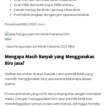
Scan PBB dan bukti bayar PBB terbaru
Denah menuju ke klinik / geotag lokasi klinik
Profil klinik lengkap dengan jam operasional klinik.
Download KBLI 2020
disini
Jasa Pengurusan Izin Klinik Pratama OSS RBA
Mengapa Masih Banyak yang Menggunakan
Biro Jasa?
Melihat kerumitan di atas, banyak calon pemilik klinik yang
memilih menggunakan biro jasa karena beberapa alasan
utama:
Proses perizinan yang rumit dan panjang bisa sangat memakan
waktu. Dengan menggunakan biro jasa, pemilik klinik bisa
mendelegasikan semua urusan administrasi, sehingga mereka