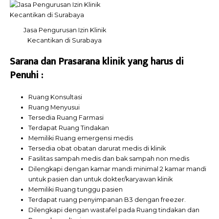
Jasa Pengurusan Izin Klinik
Kecantikan di Surabaya
Sarana dan Prasarana klinik yang harus di
Penuhi :
Ruang Konsultasi
Ruang Menyusui
Tersedia Ruang Farmasi
Terdapat Ruang Tindakan
Memiliki Ruang emergensi medis
Tersedia obat obatan darurat medis di klinik
Fasilitas sampah medis dan bak sampah non medis
Dilengkapi dengan kamar mandi minimal 2 kamar mandi
untuk pasien dan untuk dokter/karyawan klinik
Memiliki Ruang tunggu pasien
Terdapat ruang penyimpanan B3 dengan freezer.
Dilengkapi dengan wastafel pada Ruang tindakan dan