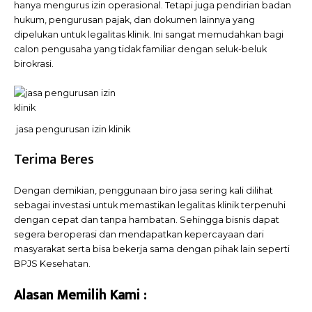
hanya mengurus izin operasional. Tetapi juga pendirian badan
hukum, pengurusan pajak, dan dokumen lainnya yang
dipelukan untuk legalitas klinik. Ini sangat memudahkan bagi
calon pengusaha yang tidak familiar dengan seluk-beluk
birokrasi.
jasa pengurusan izin klinik
Terima Beres
Dengan demikian, penggunaan biro jasa sering kali dilihat
sebagai investasi untuk memastikan legalitas klinik terpenuhi
dengan cepat dan tanpa hambatan. Sehingga bisnis dapat
segera beroperasi dan mendapatkan kepercayaan dari
masyarakat serta bisa bekerja sama dengan pihak lain seperti
BPJS Kesehatan.
Alasan Memilih
Kami
: