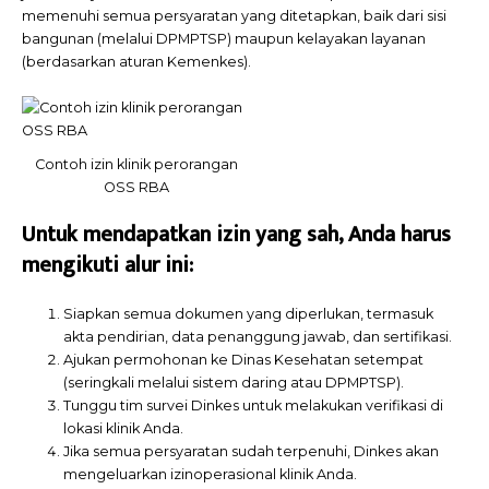
memenuhi semua persyaratan yang ditetapkan, baik dari sisi
bangunan (melalui DPMPTSP) maupun kelayakan layanan
(berdasarkan aturan Kemenkes).
Contoh izin klinik perorangan
OSS RBA
Untuk mendapatkan izin yang sah, Anda harus
mengikuti alur ini:
Siapkan semua dokumen yang diperlukan, termasuk
akta pendirian, data penanggung jawab, dan sertifikasi.
Ajukan permohonan ke Dinas Kesehatan setempat
(seringkali melalui sistem daring atau DPMPTSP).
Tunggu tim survei Dinkes untuk melakukan verifikasi di
lokasi klinik Anda.
Jika semua persyaratan sudah terpenuhi, Dinkes akan
mengeluarkan izin
operasional klinik Anda.