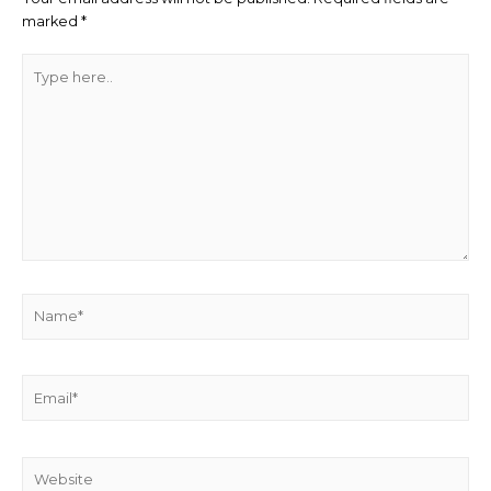
marked
*
Type
here..
Name*
Email*
Website