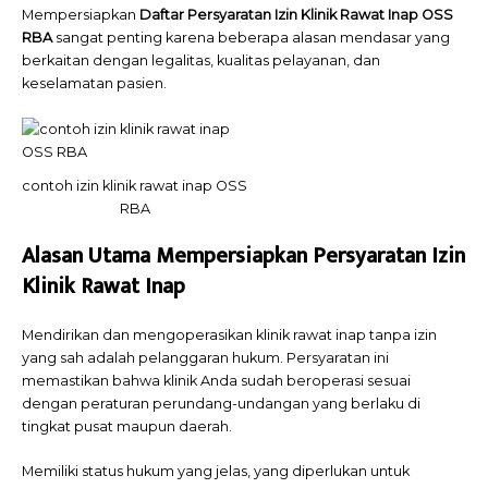
Mempersiapkan
Daftar
Persyaratan Izin Klinik Rawat Inap OSS
RBA
sangat penting karena beberapa alasan mendasar yang
berkaitan dengan legalitas, kualitas pelayanan, dan
keselamatan pasien.
contoh izin klinik rawat inap OSS
RBA
Alasan Utama Mempersiapkan Persyaratan Izin
Klinik Rawat Inap
Mendirikan dan mengoperasikan klinik rawat inap tanpa izin
yang sah adalah pelanggaran hukum. Persyaratan ini
memastikan bahwa klinik Anda sudah beroperasi sesuai
dengan peraturan perundang-undangan yang berlaku di
tingkat pusat maupun daerah.
Memiliki status hukum yang jelas, yang diperlukan untuk