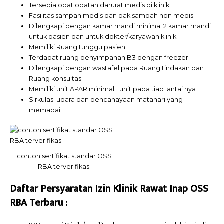
Tersedia obat obatan darurat medis di klinik
Fasilitas sampah medis dan bak sampah non medis
Dilengkapi dengan kamar mandi minimal 2 kamar mandi
untuk pasien dan untuk dokter/karyawan klinik
Memiliki Ruang tunggu pasien
Terdapat ruang penyimpanan B3 dengan freezer.
Dilengkapi dengan wastafel pada Ruang tindakan dan
Ruang konsultasi
Memiliki unit APAR minimal 1 unit pada tiap lantai nya
Sirkulasi udara dan pencahayaan matahari yang
memadai
contoh sertifikat standar OSS
RBA terverifikasi
Daftar Persyaratan Izin Klinik Rawat Inap OSS
RBA Terbaru :