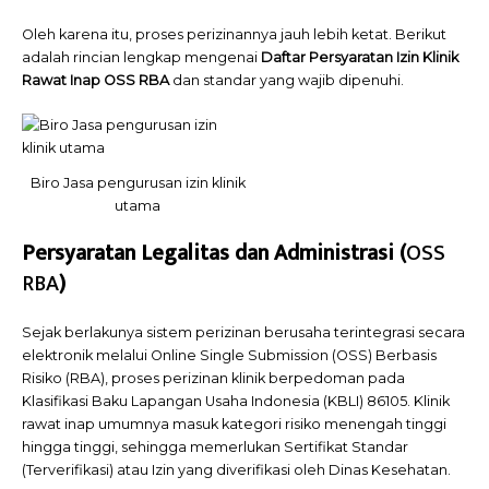
Oleh karena itu, proses perizinannya jauh lebih ketat. Berikut
adalah rincian lengkap mengenai
Daftar
Persyaratan Izin Klinik
Rawat Inap OSS RBA
dan standar yang wajib dipenuhi.
Biro Jasa pengurusan izin klinik
utama
Persyaratan Legalitas dan Administrasi (
OSS
RBA
)
Sejak berlakunya sistem perizinan berusaha terintegrasi secara
elektronik melalui Online Single Submission (OSS) Berbasis
Risiko (RBA), proses perizinan klinik berpedoman pada
Klasifikasi Baku Lapangan Usaha Indonesia (KBLI) 86105. Klinik
rawat inap umumnya masuk kategori risiko menengah tinggi
hingga tinggi, sehingga memerlukan Sertifikat Standar
(Terverifikasi) atau Izin yang diverifikasi oleh Dinas Kesehatan.