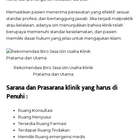
Memastikan pasien menerima perawatan yang efektif, sesuai
standar profesi, dan bertanggung jawab. Jika terjadi malpraktik
atau kelalaian, adanya izin menunjukkan bahwa klinik telah
berupaya memenuhi standar keselamatan, dan pasien
memiliki dasar hukum yang jelas untuk mengajukan klaim.
Rekomendasi Biro Jasa Izin Usaha Klinik
Pratama dan Utama
Sarana dan Prasarana klinik yang harus di
Penuhi :
Ruang Konsultasi
Ruang Menyusui
Tersedia Ruang Farmasi
Terdapat Ruang Tindakan
Memiliki Ruang emergensi medis