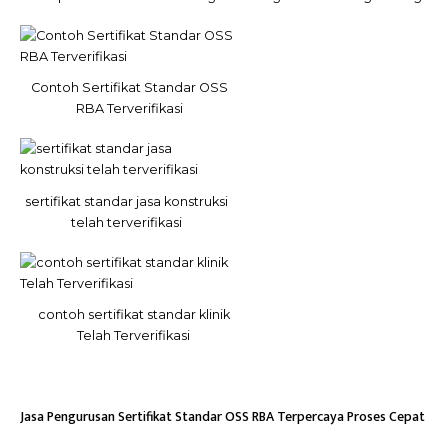
Contoh Sertifikat Standar OSS
RBA Terverifikasi
sertifikat standar jasa konstruksi
telah terverifikasi
contoh sertifikat standar klinik
Telah Terverifikasi
Jasa Pengurusan Sertifikat Standar OSS RBA Terpercaya Proses Cepat