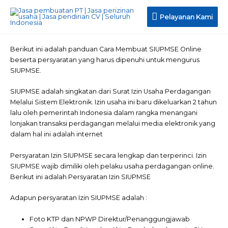
Pelayanan Kami
Berikut ini adalah panduan Cara Membuat SIUPMSE Online
beserta persyaratan yang harus dipenuhi untuk mengurus
SIUPMSE.
SIUPMSE adalah singkatan dari Surat Izin Usaha Perdagangan
Melalui Sistem Elektronik. Izin usaha ini baru dikeluarkan 2 tahun
lalu oleh pemerintah Indonesia dalam rangka menangani
lonjakan transaksi perdagangan melalui media elektronik yang
dalam hal ini adalah internet
Persyaratan Izin SIUPMSE secara lengkap dan terperinci. Izin
SIUPMSE wajib dimiliki oleh pelaku usaha perdagangan online.
Berikut ini adalah Persyaratan Izin SIUPMSE
Adapun persyaratan Izin SIUPMSE adalah :
Foto KTP dan NPWP Direktur/Penanggungjawab