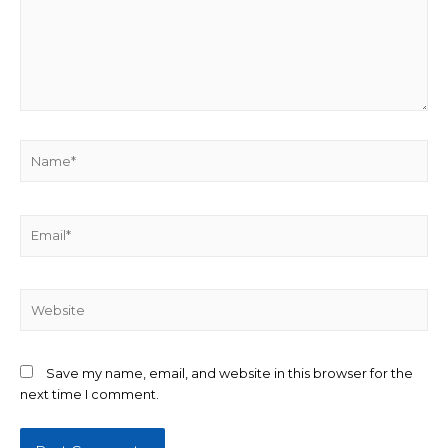
Save my name, email, and website in this browser for the
next time I comment.