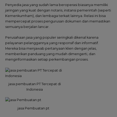
Penyedia jasa yang sudah lama beroperasi biasanya memiliki
jaringan yang kuat dengan notaris, instansi pemerintah (seperti
Kemenkumham), dan lembaga terkait lainnya. Relasi ini bisa
mempercepat proses pengurusan dokumen dan memastikan
semuanya berjalan lancar.
Perusahaan jasa yang populer seringkali dikenal karena
pelayanan pelanggannya yang responsif dan informatif.
Mereka bisa menjawab pertanyaan klien dengan jelas,
memberikan panduang yang mudah dimengerti, dan
menginformasikan setiap perkembangan proses.
jasa pembuatan PT Tercepat di
Indonesia
jasa Pembuatan pt