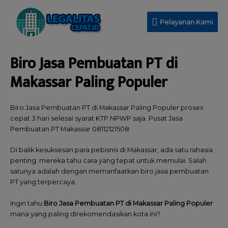
Pelayanan Kami
Biro Jasa Pembuatan PT di
Makassar Paling Populer
Biro Jasa Pembuatan PT di Makassar Paling Populer proses
cepat 3 hari selesai syarat KTP NPWP saja. Pusat Jasa
Pembuatan PT Makassar 08112121508
Di balik kesuksesan para pebisnis di Makassar, ada satu rahasia
penting: mereka tahu cara yang tepat untuk memulai. Salah
satunya adalah dengan memanfaatkan biro jasa pembuatan
PT yang terpercaya.
Ingin tahu
Biro Jasa Pembuatan PT di Makassar Paling Populer
mana yang paling direkomendasikan kota ini?