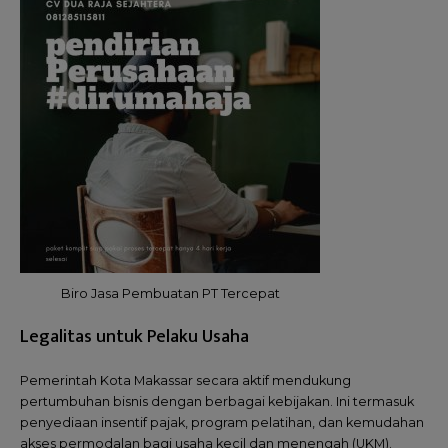
Biro Jasa Pembuatan PT Tercepat
Legalitas untuk Pelaku Usaha
Pemerintah Kota Makassar secara aktif mendukung
pertumbuhan bisnis dengan berbagai kebijakan. Ini termasuk
penyediaan insentif pajak, program pelatihan, dan kemudahan
akses permodalan bagi usaha kecil dan menengah (UKM).