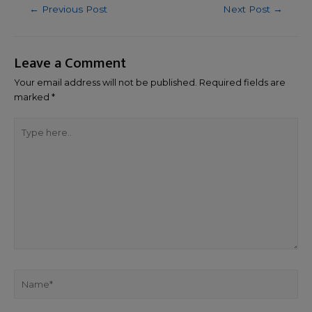
←
Previous Post
Next Post
→
Leave a Comment
Your email address will not be published.
Required fields are
marked
*