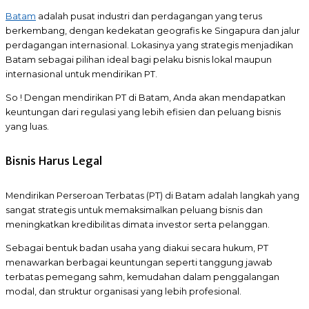
Batam
adalah pusat industri dan perdagangan yang terus
berkembang, dengan kedekatan geografis ke Singapura dan jalur
perdagangan internasional. Lokasinya yang strategis menjadikan
Batam sebagai pilihan ideal bagi pelaku bisnis lokal maupun
internasional untuk mendirikan PT.
So ! Dengan mendirikan PT di Batam, Anda akan mendapatkan
keuntungan dari regulasi yang lebih efisien dan peluang bisnis
yang luas.
Bisnis Harus Legal
Mendirikan Perseroan Terbatas (PT) di Batam adalah langkah yang
sangat strategis untuk memaksimalkan peluang bisnis dan
meningkatkan kredibilitas dimata investor serta pelanggan.
Sebagai bentuk badan usaha yang diakui secara hukum, PT
menawarkan berbagai keuntungan seperti tanggung jawab
terbatas pemegang sahm, kemudahan dalam penggalangan
modal, dan struktur organisasi yang lebih profesional.