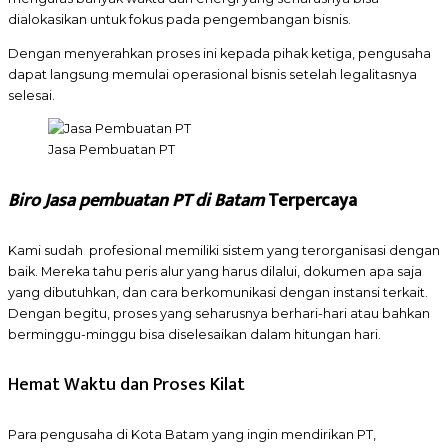
dialokasikan untuk fokus pada pengembangan bisnis.
Dengan menyerahkan proses ini kepada pihak ketiga, pengusaha
dapat langsung memulai operasional bisnis setelah legalitasnya
selesai.
Jasa Pembuatan PT
Biro Jasa pembuatan PT di Batam
Terpercaya
Kami sudah
profesional memiliki sistem yang terorganisasi dengan
baik. Mereka tahu peris alur yang harus dilalui, dokumen apa saja
yang dibutuhkan, dan cara berkomunikasi dengan instansi terkait.
Dengan begitu, proses yang seharusnya berhari-hari atau bahkan
berminggu-minggu bisa diselesaikan dalam hitungan hari.
Hemat Waktu dan Proses Kilat
Para pengusaha di Kota Batam yang ingin mendirikan PT,