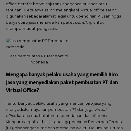
office bersifat berkelanjutan (langganan bulanan atau
tahunan). Keduanya saling melengkapi. Virtual office sering
digunakan sebagai alamat legal untuk pendirian PT, sehingga
banyak biro jasa menawarkan paket
bundling
untuk
mempermudah pengusaha.
jasa pembuatan PT Tercepat di
Indonesia
Mengapa banyak pelaku usaha yang memilih Biro
Jasa yang menyediakan paket pembuatan PT dan
Virtual Office?
Tentu, banyak pelaku usaha yang mencari biro jasa yang
menyediakan layanan pembuatan PT dan juga
virtual
office
karena dua hal utama: kemudahan dan efisiensi.
Mengurus legalitas bisnis, apalagi pendirian Perseroan Terbatas
(PT), bisa sangat rumit dan memakan waktu. Belum lagi urusan