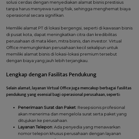
solusi cerdas dengan menyediakan alamat bisnis prestisius
tanpa harus menyewa ruang fisik, sehingga menghemat biaya
operasional secara signifikan.
Memiliki alamat PT di lokasi bergengsi, seperti di kawasan bisnis
di pusat kota, dapat meningkatkan citra dan kredibilitas
perusahaan di mata klien, mitra bisnis, dan investor. Virtual
Office memungkinkan perusahaan kecil sekalipun untuk
memiliki alamat bisnis di lokasi-lokasi premium tersebut
dengan biaya yang jauh lebih terjangkau.
Lengkap dengan Fasilitas Pendukung
Selain alamat, layanan Virtual Office juga mencakup berbagai fasilitas
pendukung yang esensial bagi operasional perusahaan, seperti:
Penerimaan Surat dan Paket
: Resepsionis profesional
akan menerima dan mengelola surat serta paket yang
ditujukan ke perusahaan.
Layanan Telepon
: Ada penyedia yang menawarkan
nomor telepon khusus perusahaan dengan layanan