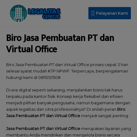
Pelayanan Kami
Biro Jasa Pembuatan PT dan
Virtual Office
Biro Jasa Pembuatan PT dan Virtual Office proses cepat 3 hari
selesai syarat mudah KTP NPWP. Terpercaya, berpengalaman
hubungi kami di 08112121508
Di era digital seperti sekarang, menjalankan bisnis tak harus
terpaku pada kantor fisik. Konsep kerja fleksibel dan efisien
menjadi pilihan banyak pengusaha, namun bagaimana dengan
aspek legalitas dan citra profesionalnya? Di sinilah peran
Biro
Jasa Pembuatan PT dan Virtual Office
menjadi sangat penting.
Jasa Pembuatan PT dan Virtual Office
merupakan layanan yang
membantu Anda mendirikan dan mengelola bisnis secara