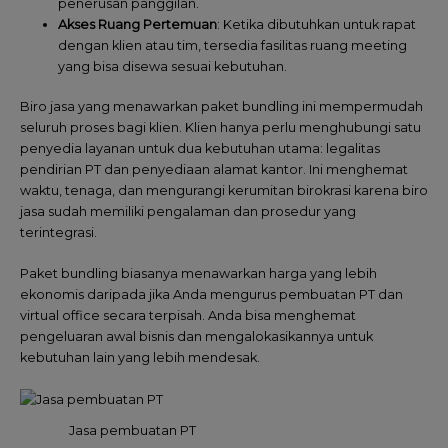
penerusan panggilan.
Akses Ruang Pertemuan
: Ketika dibutuhkan untuk rapat
dengan klien atau tim, tersedia fasilitas ruang meeting
yang bisa disewa sesuai kebutuhan.
Biro jasa yang menawarkan paket bundling ini mempermudah
seluruh proses bagi klien. Klien hanya perlu menghubungi satu
penyedia layanan untuk dua kebutuhan utama: legalitas
pendirian PT dan penyediaan alamat kantor. Ini menghemat
waktu, tenaga, dan mengurangi kerumitan birokrasi karena biro
jasa sudah memiliki pengalaman dan prosedur yang
terintegrasi.
Paket bundling biasanya menawarkan harga yang lebih
ekonomis daripada jika Anda mengurus pembuatan PT dan
virtual office secara terpisah. Anda bisa menghemat
pengeluaran awal bisnis dan mengalokasikannya untuk
kebutuhan lain yang lebih mendesak.
Jasa pembuatan PT