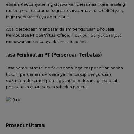
efisien. Keduanya sering ditawarkan bersamaan karena saling
melengkapi, terutama bagi pebisnis pemula atau UMKM yang
ingin menekan biaya operasional.
Ada perbedaan mendasar dalam pengurusan
Biro Jasa
Pembuatan PT dan Virtual Office
, meskipun banyak biro jasa
menawarkan keduanya dalam satu paket.
Jasa Pembuatan PT (Perseroan Terbatas)
Jasa pembuatan PT berfokus pada legalitas pendirian badan
hukum perusahaan. Prosesnya mencakup pengurusan
dokumen-dokumen penting yang diperlukan agar sebuah
perusahaan diakui secara sah oleh negara.
Prosedur Utama: