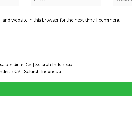
 and website in this browser for the next time I comment.
sa pendirian CV | Seluruh Indonesia
dirian CV | Seluruh Indonesia